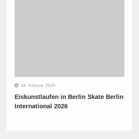
18. Februar 2026
Eiskunstlaufen in Berlin Skate Berlin
International 2026