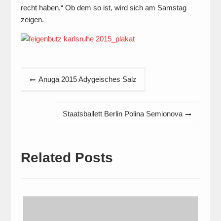
recht haben.“ Ob dem so ist, wird sich am Samstag
zeigen.
Beitragsnavigation
Anuga 2015 Adygeisches Salz
Staatsballett Berlin Polina Semionova
Related Posts