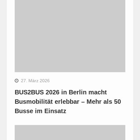
27. März 2026
BUS2BUS 2026 in Berlin macht
Busmobilität erlebbar – Mehr als 50
Busse im Einsatz