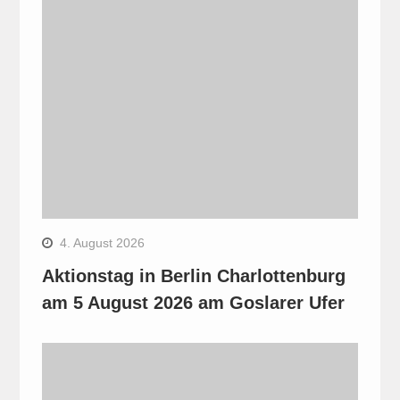
4. August 2026
Aktionstag in Berlin Charlottenburg
am 5 August 2026 am Goslarer Ufer