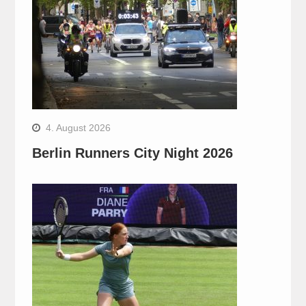
4. August 2026
Berlin Runners City Night 2026