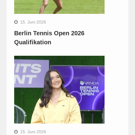
15. Juni 2026
Berlin Tennis Open 2026
Qualifikation
15. Juni 2026