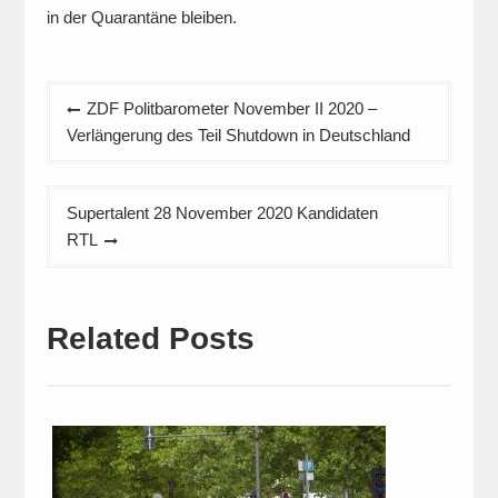
in der Quarantäne bleiben.
Beitragsnavigation
ZDF Politbarometer November II 2020 –
Verlängerung des Teil Shutdown in Deutschland
Supertalent 28 November 2020 Kandidaten
RTL
Related Posts