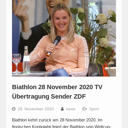
Biathlon 28 November 2020 TV
Übertragung Sender ZDF
28. November 2020
news
Sport
Biathlon kehrt zurück am 28 November 2020. Im
finnischen Kontiolahti feiert der Biathlon sein Weltcup-