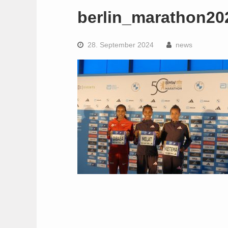
berlin_marathon20
28. September 2024
news