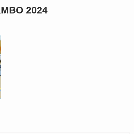
AMBO 2024