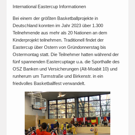
International Eastercup Informationen
Bei einem der größten Basketballprojekte in
Deutschland konnten im Jahr 2023 über 1.300
Teilnehmende aus mehr als 20 Nationen an dem
Kinderprojekt teilnehmen. Traditionell findet der
Eastercup über Ostern von Gründonnerstag bis
Ostermontag statt. Die Teilnehmer hatten während der
fünf spannenden Eastercuptage u.a. die Sporthalle des
OSZ Banken und Versicherungen (Alt-Moabit 10) und
runherum um Turmstraße und Birkenstr. in ein
friedvolles Basketballfest verwandelt.