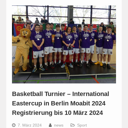
Basketball Turnier – International
Eastercup in Berlin Moabit 2024
Registrierung bis 10 März 2024
7. März 2024
news
Sport