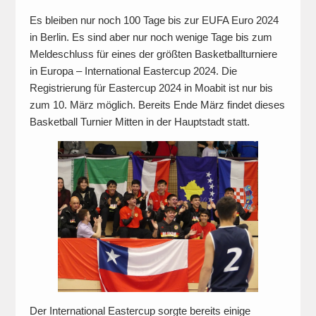
Es bleiben nur noch 100 Tage bis zur EUFA Euro 2024
in Berlin. Es sind aber nur noch wenige Tage bis zum
Meldeschluss für eines der größten Basketballturniere
in Europa – International Eastercup 2024. Die
Registrierung für Eastercup 2024 in Moabit ist nur bis
zum 10. März möglich. Bereits Ende März findet dieses
Basketball Turnier Mitten in der Hauptstadt statt.
Der International Eastercup sorgte bereits einige