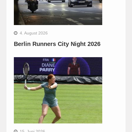
4. August 2026
Berlin Runners City Night 2026
15. Juni 2026