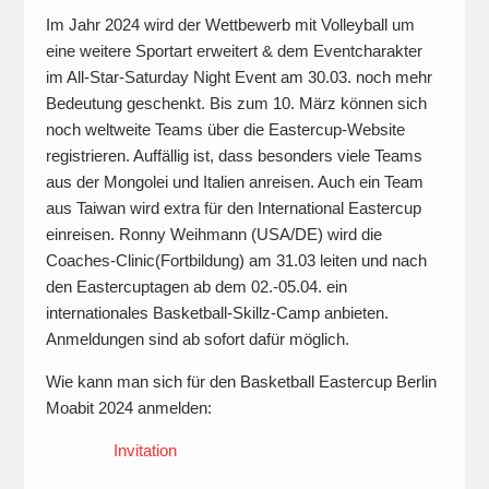
Im Jahr 2024 wird der Wettbewerb mit Volleyball um
eine weitere Sportart erweitert & dem Eventcharakter
im All-Star-Saturday Night Event am 30.03. noch mehr
Bedeutung geschenkt. Bis zum 10. März können sich
noch weltweite Teams über die Eastercup-Website
registrieren. Auffällig ist, dass besonders viele Teams
aus der Mongolei und Italien anreisen. Auch ein Team
aus Taiwan wird extra für den International Eastercup
einreisen. Ronny Weihmann (USA/DE) wird die
Coaches-Clinic(Fortbildung) am 31.03 leiten und nach
den Eastercuptagen ab dem 02.-05.04. ein
internationales Basketball-Skillz-Camp anbieten.
Anmeldungen sind ab sofort dafür möglich.
Wie kann man sich für den Basketball Eastercup Berlin
Moabit 2024 anmelden:
Invitation