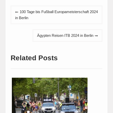
Beitragsnavigation
100 Tage bis Fußball Europameisterschaft 2024
in Berlin
Ägypten Reisen ITB 2024 in Berlin
Related Posts