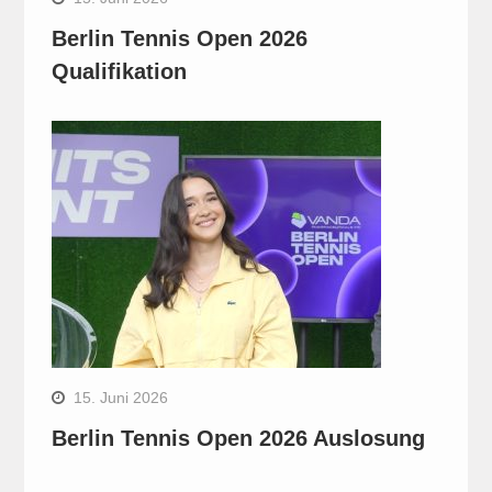
Berlin Tennis Open 2026
Qualifikation
15. Juni 2026
Berlin Tennis Open 2026 Auslosung