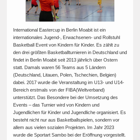
International Eastercup in Berlin Moabit ist ein
internationales Jugend-, Erwachsenen- und Rollstuhl
Basketball Event von Kindern für Kinder. Es zählt zu
den drei größten Basketballturnieren in Deutschland und
findet in Berlin Moabit seit 2013 jährlich über Ostern
statt. Damals waren 56 Teams aus 5 Ländern
(Deutschland, Litauen, Polen, Tschechien, Belgien)
dabei. 2017 wurde die Veranstaltung im U13- und U14-
Bereich erstmals von der FIBA(Weltverband)
unterstützt. Das Besondere bei der Umsetzung des
Events – das Turnier wird von Kindern und
Jugendlichen für Kinder und Jugendliche organisiert. Es
besteht nicht nur aus Basketballspielen, sondern vor
allem aus vielen sozialen Projekten. Im Jahr 2023
wurde die Sportart Sambo bei der Eröffnung vorgestellt.