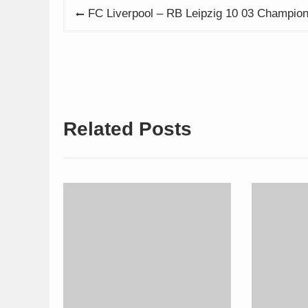
Beitragsnavigation
FC Liverpool – RB Leipzig 10 03 Champion
Related Posts