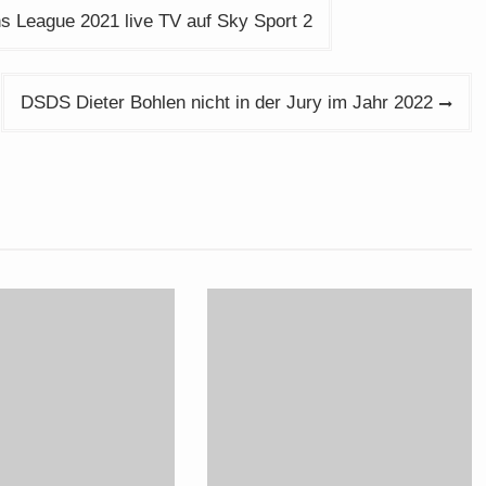
s League 2021 live TV auf Sky Sport 2
DSDS Dieter Bohlen nicht in der Jury im Jahr 2022