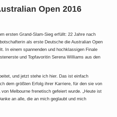
ustralian Open 2016
m ersten Grand-Slam-Sieg erfüllt: 22 Jahre nach
otschafterin als erste Deutsche die Australian Open
lt. In einem spannenden und hochklassigen Finale
stenerste und Topfavoritin Serena Williams aus den
tet, und jetzt stehe ich hier. Das ist einfach
ch dem größten Erfolg ihrer Karriere, für den sie von
von Melbourne frenetisch gefeiert wurde. „Heute ist
Danke an alle, die an mich geglaubt und mich