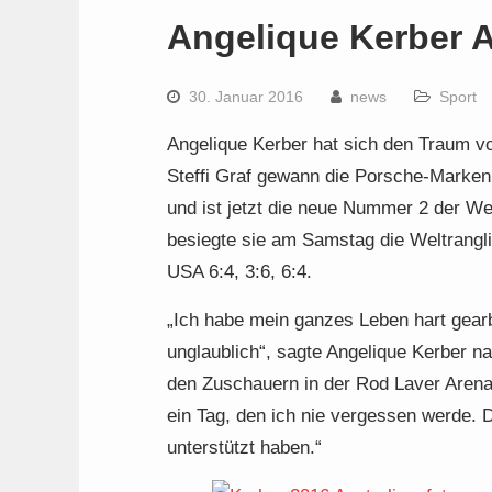
Angelique Kerber A
30. Januar 2016
news
Sport
Angelique Kerber hat sich den Traum vo
Steffi Graf gewann die Porsche-Markenb
und ist jetzt die neue Nummer 2 der We
besiegte sie am Samstag die Weltrangli
USA 6:4, 3:6, 6:4.
„Ich habe mein ganzes Leben hart gearbei
unglaublich“, sagte Angelique Kerber na
den Zuschauern in der Rod Laver Arena 
ein Tag, den ich nie vergessen werde. 
unterstützt haben.“