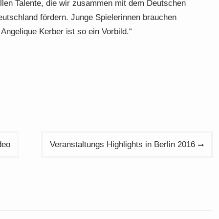
ollen Talente, die wir zusammen mit dem Deutschen
utschland fördern. Junge Spielerinnen brauchen
Angelique Kerber ist so ein Vorbild.“
deo
Veranstaltungs Highlights in Berlin 2016