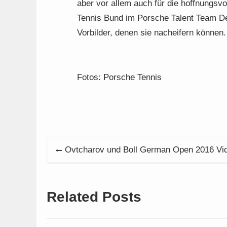
aber vor allem auch für die hoffnungsv
Tennis Bund im Porsche Talent Team De
Vorbilder, denen sie nacheifern können. 
Fotos: Porsche Tennis
Beitragsnavigation
Ovtcharov und Boll German Open 2016 Vi
Related Posts