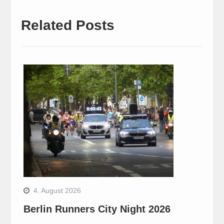
Related Posts
4. August 2026
Berlin Runners City Night 2026