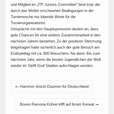
und Mitglied im „ITF Juniors Committee“ fand trotz der
durch das Wetter erschwerten Bedingungen in der
Turnierwoche nur lobende Worte für die
Turnierorganisatoren.
Gespräche mit den Hauptsponsoren deuten an, dass
gute Chancen für eine weitere Zusammenarbeit in den
nächsten Jahren bestehen. Zu der positiven Stimmung
beigetragen hatte sicherlich auch der gute Besuch am
Endspieltag mit ca. 800 Besuchern. Na dann: Bis zum
nächsten Jahr, wenn die besten Jugendlichen der Welt
wieder im Steffi Graf Stadion aufschlagen werden.
Beitragsnavigation
Hammer drückt Daumen für Deutschland
Boxen Ramona Kühne trifft auf Ikram Kerwat