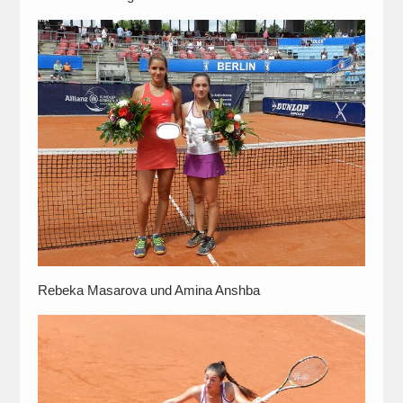
Rebeka Masarova und Amina Anshba