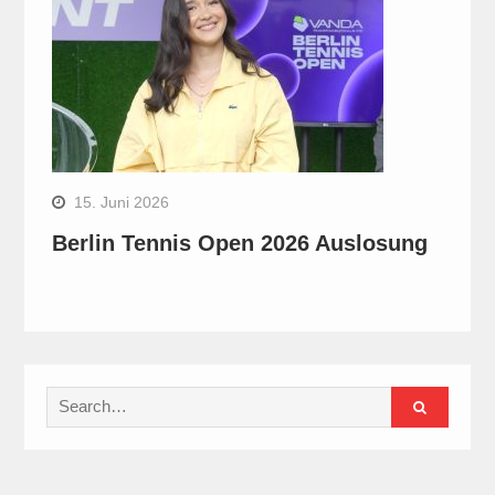
15. Juni 2026
Berlin Tennis Open 2026 Auslosung
Search
for: