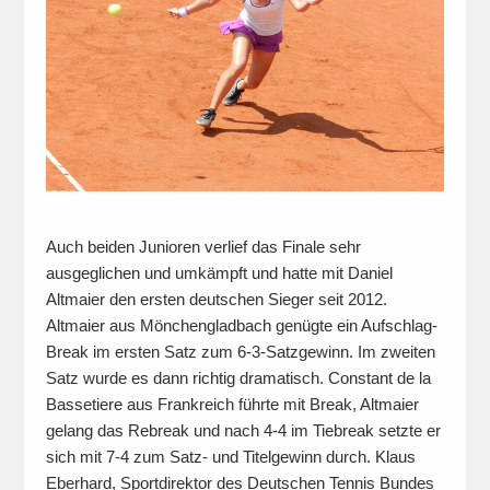
Auch beiden Junioren verlief das Finale sehr
ausgeglichen und umkämpft und hatte mit Daniel
Altmaier den ersten deutschen Sieger seit 2012.
Altmaier aus Mönchengladbach genügte ein Aufschlag-
Break im ersten Satz zum 6-3-Satzgewinn. Im zweiten
Satz wurde es dann richtig dramatisch. Constant de la
Bassetiere aus Frankreich führte mit Break, Altmaier
gelang das Rebreak und nach 4-4 im Tiebreak setzte er
sich mit 7-4 zum Satz- und Titelgewinn durch. Klaus
Eberhard, Sportdirektor des Deutschen Tennis Bundes