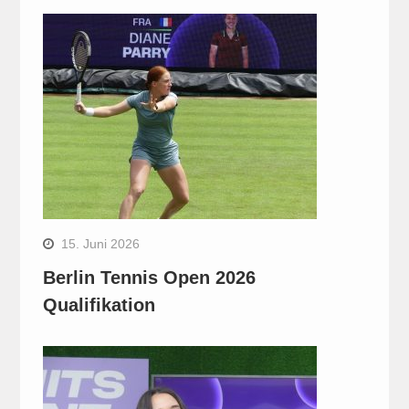
15. Juni 2026
Berlin Tennis Open 2026
Qualifikation