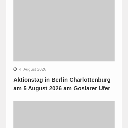
4. August 2026
Aktionstag in Berlin Charlottenburg
am 5 August 2026 am Goslarer Ufer