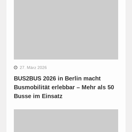
27. März 2026
BUS2BUS 2026 in Berlin macht
Busmobilität erlebbar – Mehr als 50
Busse im Einsatz