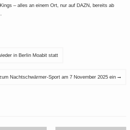
ings – alles an einem Ort, nur auf DAZN, bereits ab
.
ieder in Berlin Moabit statt
dt zum Nachtschwärmer-Sport am 7 November 2025 ein