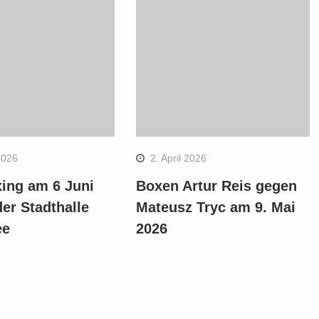
2026
2. April 2026
ing am 6 Juni
Boxen Artur Reis gegen
der Stadthalle
Mateusz Tryc am 9. Mai
ee
2026