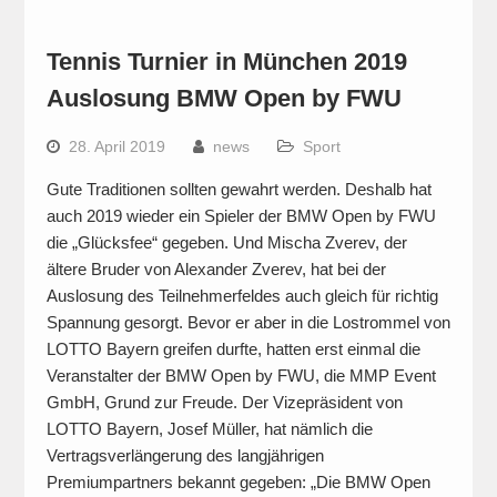
Tennis Turnier in München 2019
Auslosung BMW Open by FWU
28. April 2019
news
Sport
Gute Traditionen sollten gewahrt werden. Deshalb hat
auch 2019 wieder ein Spieler der BMW Open by FWU
die „Glücksfee“ gegeben. Und Mischa Zverev, der
ältere Bruder von Alexander Zverev, hat bei der
Auslosung des Teilnehmerfeldes auch gleich für richtig
Spannung gesorgt. Bevor er aber in die Lostrommel von
LOTTO Bayern greifen durfte, hatten erst einmal die
Veranstalter der BMW Open by FWU, die MMP Event
GmbH, Grund zur Freude. Der Vizepräsident von
LOTTO Bayern, Josef Müller, hat nämlich die
Vertragsverlängerung des langjährigen
Premiumpartners bekannt gegeben: „Die BMW Open