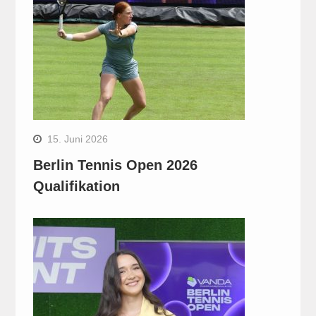
15. Juni 2026
Berlin Tennis Open 2026
Qualifikation