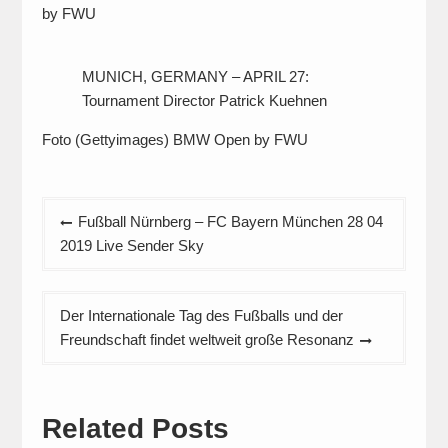
by FWU
MUNICH, GERMANY – APRIL 27:
Tournament Director Patrick Kuehnen
Foto (Gettyimages) BMW Open by FWU
Beitragsnavigation
Fußball Nürnberg – FC Bayern München 28 04
2019 Live Sender Sky
Der Internationale Tag des Fußballs und der
Freundschaft findet weltweit große Resonanz
Related Posts