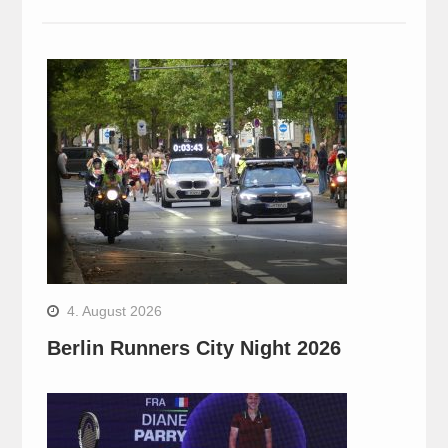
4. August 2026
Berlin Runners City Night 2026