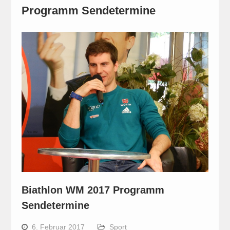
Programm Sendetermine
Biathlon WM 2017 Programm
Sendetermine
6. Februar 2017
Sport