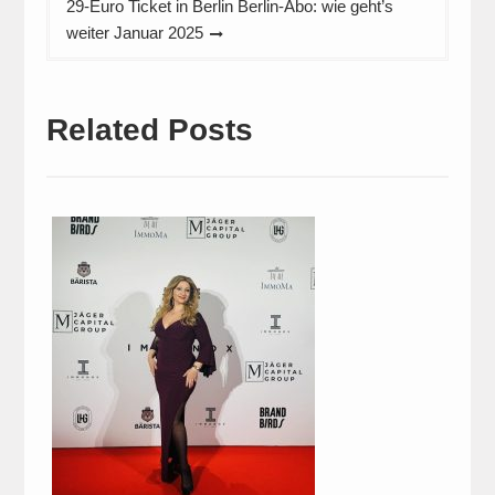
29-Euro Ticket in Berlin Berlin-Abo: wie geht’s
weiter Januar 2025
Related Posts