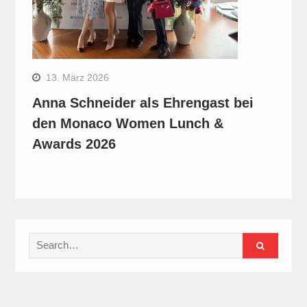
13. März 2026
Anna Schneider als Ehrengast bei
den Monaco Women Lunch &
Awards 2026
Search
for: