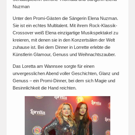
Nuzman
Unter den Promi-Gästen die Sängerin Elena Nuzman.
Sie ist ein echtes Multitalent. Mit ihrem Rock-Klassik-
Crossover weiß Elena einzigartige Musikspektakel zu
kreieren, mit denen sie in den Konzertsälen der Welt
zuhause ist. Bei dem Dinner in Lorrette erlebte die
Künstlerin Glamour, Genuss und Weihnachtszauber.
Das Loretta am Wannsee sorgte für einen
unvergesslichen Abend voller Geschichten, Glanz und
Genuss – ein Promi-Dinner, bei dem sich Magie und
Besinnlichkeit die Hand reichten.