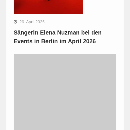
26. April 2026
Sängerin Elena Nuzman bei den
Events in Berlin im April 2026