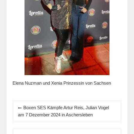
Elena Nuzman und Xenia Prinzessin von Sachsen
Beitragsnavigation
Boxen SES Kämpfe Artur Reis, Julian Vogel
am 7 Dezember 2024 in Aschersleben