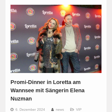
Promi-Dinner in Loretta am
Wannsee mit Sängerin Elena
Nuzman
6. Dezember 2024
news
VIP