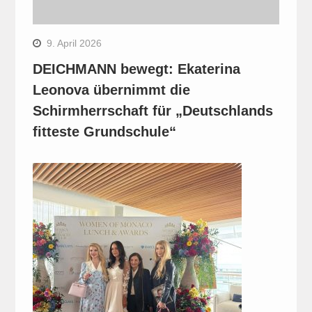
9. April 2026
DEICHMANN bewegt: Ekaterina
Leonova übernimmt die
Schirmherrschaft für „Deutschlands
fitteste Grundschule“