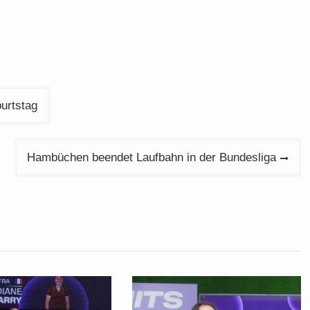
burtstag
Hambüchen beendet Laufbahn in der Bundesliga