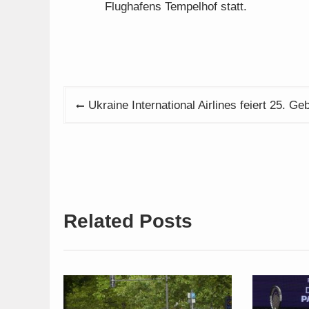
Flughafens Tempelhof statt.
Beitragsnavigation
Ukraine International Airlines feiert 25. Ge
Related Posts