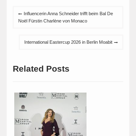
Beitragsnavigation
Influencerin Anna Schneider trifft beim Bal De
Noël Fürstin Charlène von Monaco
International Eastercup 2026 in Berlin Moabit
Related Posts