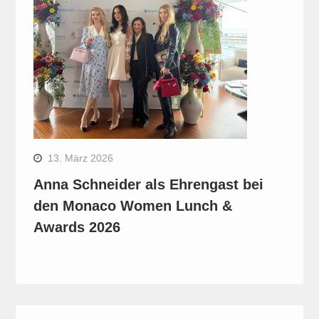
13. März 2026
Anna Schneider als Ehrengast bei
den Monaco Women Lunch &
Awards 2026