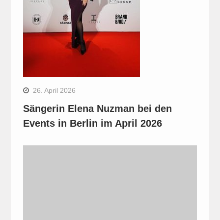
26. April 2026
Sängerin Elena Nuzman bei den
Events in Berlin im April 2026