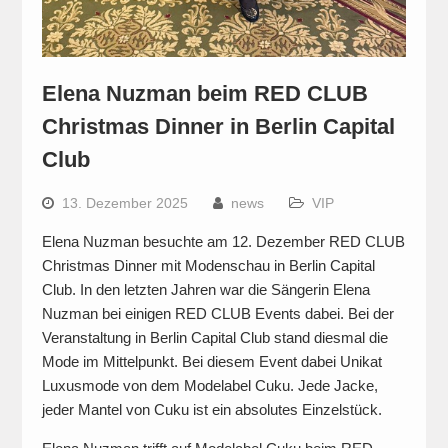
Elena Nuzman beim RED CLUB
Christmas Dinner in Berlin Capital
Club
13. Dezember 2025
news
VIP
Elena Nuzman besuchte am 12. Dezember RED CLUB
Christmas Dinner mit Modenschau in Berlin Capital
Club. In den letzten Jahren war die Sängerin Elena
Nuzman bei einigen RED CLUB Events dabei. Bei der
Veranstaltung in Berlin Capital Club stand diesmal die
Mode im Mittelpunkt. Bei diesem Event dabei Unikat
Luxusmode von dem Modelabel Cuku. Jede Jacke,
jeder Mantel von Cuku ist ein absolutes Einzelstück.