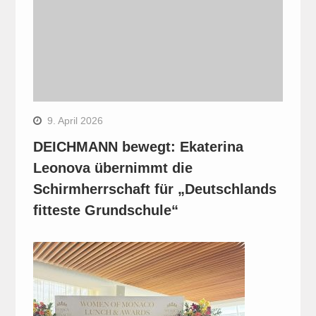
9. April 2026
DEICHMANN bewegt: Ekaterina
Leonova übernimmt die
Schirmherrschaft für „Deutschlands
fitteste Grundschule“