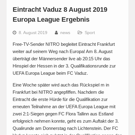
Eintracht Vaduz 8 August 2019
Europa League Ergebnis
8. August 2019
news
Sport
Free-TV-Sender NITRO begleitet Eintracht Frankfurt
weiter auf seinem Weg nach Europa! Am 8. August
überträgt der Männersender live ab 20:15 Uhr das
Hinspiel der Hessen in der 3. Qualifikationsrunde zur
UEFA Europa League beim FC Vaduz.
Eine Woche später wird auch das Rückspiel m in
Frankfurt bei NITRO angepfiffen. Nachdem die
Eintracht die erste Hürde für die Qualifikation zur
erneuten Teilnahme an der UEFA Europa League mit
zwei 2:1-Siegen gegen FC Flora Tallinn aus Estland
erfolgreich nehmen konnte, geht es zum Auftakt der 3.
Qualirunde am Donnerstag nach Lichtenstein. Der FC