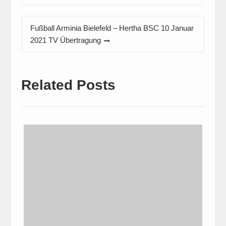
Fußball Arminia Bielefeld – Hertha BSC 10 Januar
2021 TV Übertragung
Related Posts