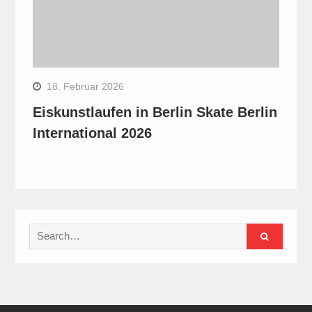
18. Februar 2026
Eiskunstlaufen in Berlin Skate Berlin
International 2026
Search
for: