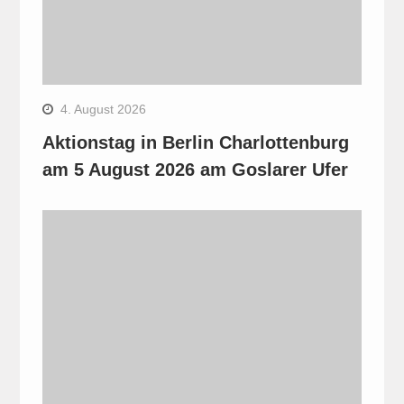
4. August 2026
Aktionstag in Berlin Charlottenburg
am 5 August 2026 am Goslarer Ufer