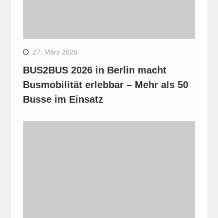
27. März 2026
BUS2BUS 2026 in Berlin macht
Busmobilität erlebbar – Mehr als 50
Busse im Einsatz