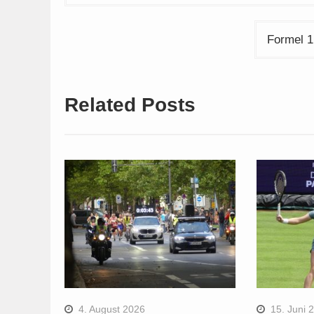
Formel 1
Related Posts
4. August 2026
15. Juni 