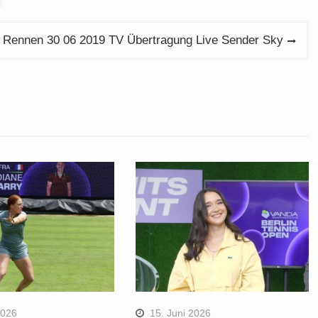
 Rennen 30 06 2019 TV Übertragung Live Sender Sky
2026
15. Juni 2026