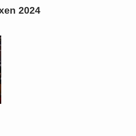
xen 2024