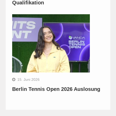
Qualifikation
15. Juni 2026
Berlin Tennis Open 2026 Auslosung