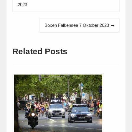
2023
Boxen Falkensee 7 Oktober 2023
Related Posts