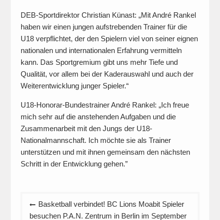
DEB-Sportdirektor Christian Künast: „Mit André Rankel
haben wir einen jungen aufstrebenden Trainer für die
U18 verpflichtet, der den Spielern viel von seiner eignen
nationalen und internationalen Erfahrung vermitteln
kann. Das Sportgremium gibt uns mehr Tiefe und
Qualität, vor allem bei der Kaderauswahl und auch der
Weiterentwicklung junger Spieler.“
U18-Honorar-Bundestrainer André Rankel: „Ich freue
mich sehr auf die anstehenden Aufgaben und die
Zusammenarbeit mit den Jungs der U18-
Nationalmannschaft. Ich möchte sie als Trainer
unterstützen und mit ihnen gemeinsam den nächsten
Schritt in der Entwicklung gehen.”
Beitragsnavigation
Basketball verbindet! BC Lions Moabit Spieler
besuchen P.A.N. Zentrum in Berlin im September