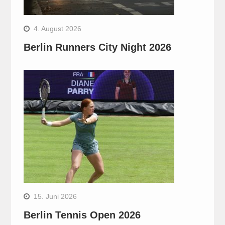
4. August 2026
Berlin Runners City Night 2026
15. Juni 2026
Berlin Tennis Open 2026