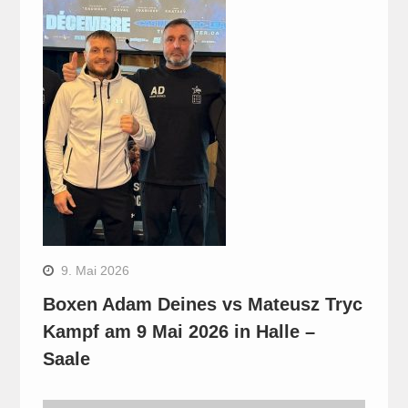
9. Mai 2026
Boxen Adam Deines vs Mateusz Tryc
Kampf am 9 Mai 2026 in Halle –
Saale