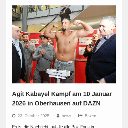
Agit Kabayel Kampf am 10 Januar
2026 in Oberhausen auf DAZN
23. Oktober 2025
news
Boxen
Es ist die Nachricht, auf die alle Box-Fans in