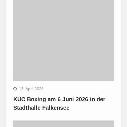
13. April 2026
KUC Boxing am 6 Juni 2026 in der
Stadthalle Falkensee