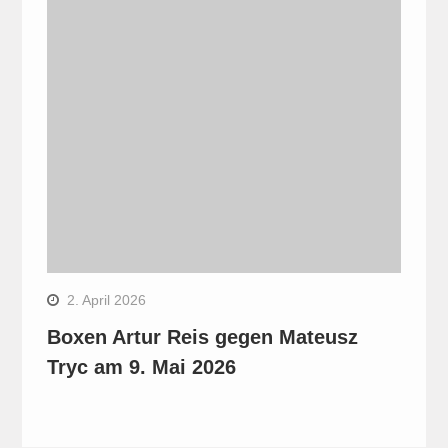
2. April 2026
Boxen Artur Reis gegen Mateusz
Tryc am 9. Mai 2026