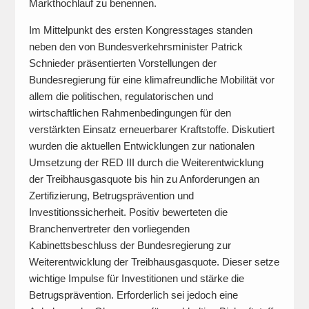
Markthochlauf zu benennen.
Im Mittelpunkt des ersten Kongresstages standen
neben den von Bundesverkehrsminister Patrick
Schnieder präsentierten Vorstellungen der
Bundesregierung für eine klimafreundliche Mobilität vor
allem die politischen, regulatorischen und
wirtschaftlichen Rahmenbedingungen für den
verstärkten Einsatz erneuerbarer Kraftstoffe. Diskutiert
wurden die aktuellen Entwicklungen zur nationalen
Umsetzung der RED III durch die Weiterentwicklung
der Treibhausgasquote bis hin zu Anforderungen an
Zertifizierung, Betrugsprävention und
Investitionssicherheit. Positiv bewerteten die
Branchenvertreter den vorliegenden
Kabinettsbeschluss der Bundesregierung zur
Weiterentwicklung der Treibhausgasquote. Dieser setze
wichtige Impulse für Investitionen und stärke die
Betrugsprävention. Erforderlich sei jedoch eine