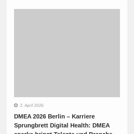
2. April 2026
DMEA 2026 Berlin – Karriere
Sprungbrett Digital Health: DMEA