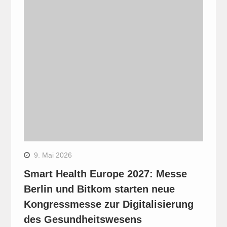
9. Mai 2026
Smart Health Europe 2027: Messe
Berlin und Bitkom starten neue
Kongressmesse zur Digitalisierung
des Gesundheitswesens