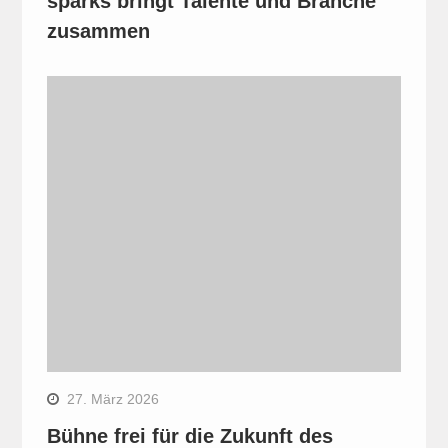
sparks bringt Talente und Branche
zusammen
27. März 2026
Bühne frei für die Zukunft des