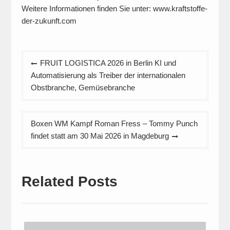
Weitere Informationen finden Sie unter: www.kraftstoffe-
der-zukunft.com
Beitragsnavigation
FRUIT LOGISTICA 2026 in Berlin KI und
Automatisierung als Treiber der internationalen
Obstbranche, Gemüsebranche
Boxen WM Kampf Roman Fress – Tommy Punch
findet statt am 30 Mai 2026 in Magdeburg
Related Posts