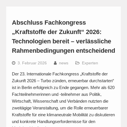
Abschluss Fachkongress
„Kraftstoffe der Zukunft“ 2026:
Technologien bereit – verlässliche
Rahmenbedingungen entscheidend
3. Februar 2026
news
Experten
Der 23. Internationale Fachkongress „Kraftstoffe der
Zukunft 2026 – Turbo zünden, erneuerbar durchstarten“
ist in Berlin erfolgreich zu Ende gegangen. Mehr als 620
Fachteilnehmerinnen und -teilnehmer aus Politik,
Wirtschaft, Wissenschaft und Verbänden nutzten die
zweitägige Veranstaltung, um die Rolle erneuerbarer
Kraftstoffe für eine klimaneutrale Mobilität zu diskutieren
und konkrete Handlungserfordernisse für den