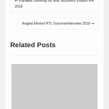
Parallels Desktop für Mac Business Edition IFA
2018
Angela Merkel RTL Sommerinterview 2018
Related Posts