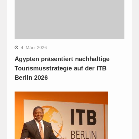
4. März 2026
Ägypten präsentiert nachhaltige
Tourismusstrategie auf der ITB
Berlin 2026