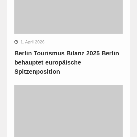
1. April 2026
Berlin Tourismus Bilanz 2025 Berlin
behauptet europäische
Spitzenposition