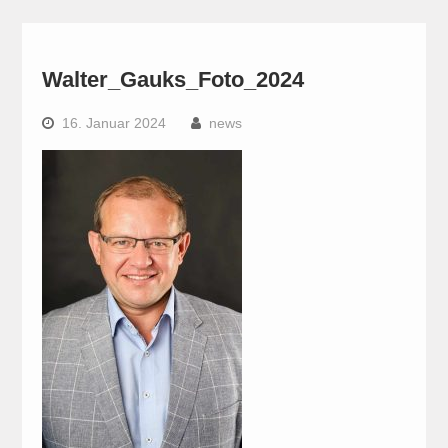
Walter_Gauks_Foto_2024
16. Januar 2024
news