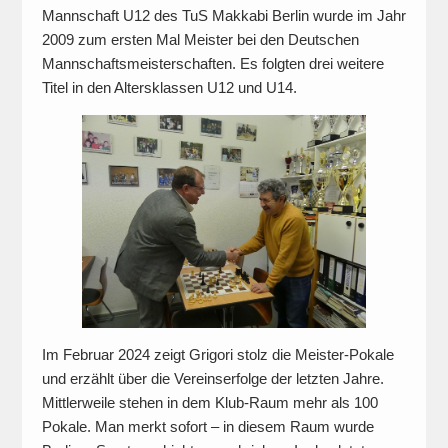
Mannschaft U12 des TuS Makkabi Berlin wurde im Jahr
2009 zum ersten Mal Meister bei den Deutschen
Mannschaftsmeisterschaften. Es folgten drei weitere
Titel in den Altersklassen U12 und U14.
Im Februar 2024 zeigt Grigori stolz die Meister-Pokale
und erzählt über die Vereinserfolge der letzten Jahre.
Mittlerweile stehen in dem Klub-Raum mehr als 100
Pokale. Man merkt sofort – in diesem Raum wurde