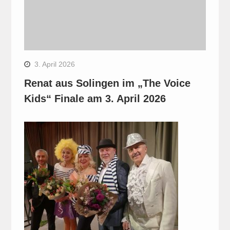
3. April 2026
Renat aus Solingen im „The Voice
Kids“ Finale am 3. April 2026