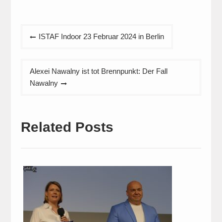
Beitragsnavigation
ISTAF Indoor 23 Februar 2024 in Berlin
Alexei Nawalny ist tot Brennpunkt: Der Fall
Nawalny
Related Posts