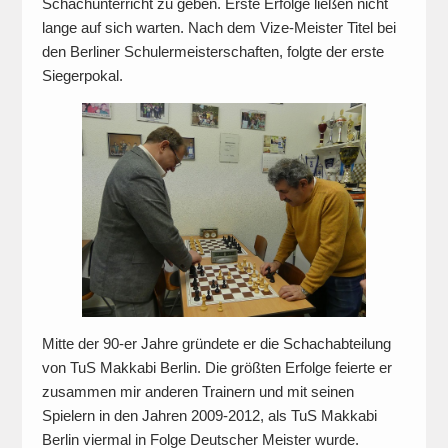
Schachunterricht zu geben. Erste Erfolge ließen nicht
lange auf sich warten. Nach dem Vize-Meister Titel bei
den Berliner Schulermeisterschaften, folgte der erste
Siegerpokal.
Mitte der 90-er Jahre gründete er die Schachabteilung
von TuS Makkabi Berlin. Die größten Erfolge feierte er
zusammen mir anderen Trainern und mit seinen
Spielern in den Jahren 2009-2012, als TuS Makkabi
Berlin viermal in Folge Deutscher Meister wurde.