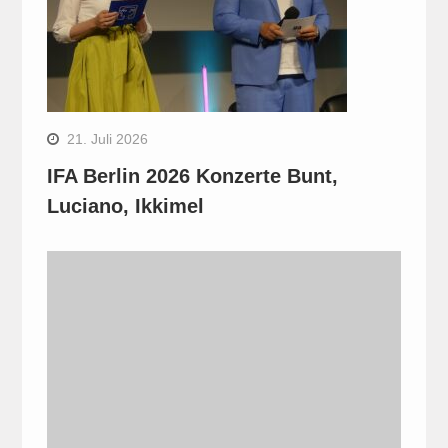
21. Juli 2026
IFA Berlin 2026 Konzerte Bunt,
Luciano, Ikkimel