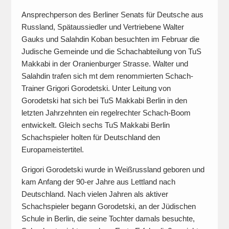
Ansprechperson des Berliner Senats für Deutsche aus
Russland, Spätaussiedler und Vertriebene Walter
Gauks und Salahdin Koban besuchten im Februar die
Judische Gemeinde und die Schachabteilung von TuS
Makkabi in der Oranienburger Strasse. Walter und
Salahdin trafen sich mt dem renommierten Schach-
Trainer Grigori Gorodetski. Unter Leitung von
Gorodetski hat sich bei TuS Makkabi Berlin in den
letzten Jahrzehnten ein regelrechter Schach-Boom
entwickelt. Gleich sechs TuS Makkabi Berlin
Schachspieler holten für Deutschland den
Europameistertitel.
Grigori Gorodetski wurde in Weißrussland geboren und
kam Anfang der 90-er Jahre aus Lettland nach
Deutschland. Nach vielen Jahren als aktiver
Schachspieler begann Gorodetski, an der Jüdischen
Schule in Berlin, die seine Tochter damals besuchte,