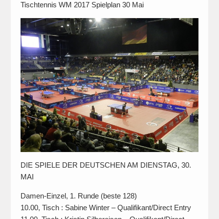
Tischtennis WM 2017 Spielplan 30 Mai
DIE SPIELE DER DEUTSCHEN AM DIENSTAG, 30.
MAI
Damen-Einzel, 1. Runde (beste 128)
10.00, Tisch : Sabine Winter – Qualifikant/Direct Entry