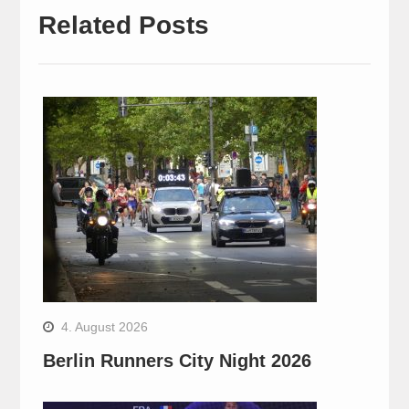
Related Posts
4. August 2026
Berlin Runners City Night 2026