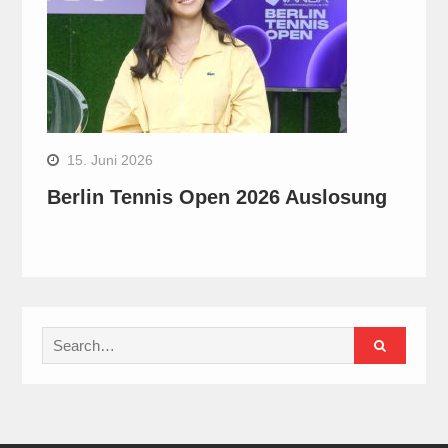
15. Juni 2026
Berlin Tennis Open 2026 Auslosung
Search
for: