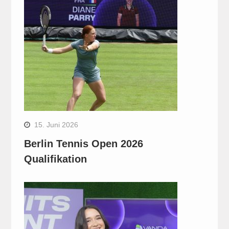
15. Juni 2026
Berlin Tennis Open 2026
Qualifikation