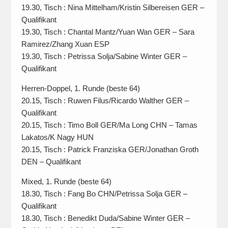
19.30, Tisch : Nina Mittelham/Kristin Silbereisen GER –
Qualifikant
19.30, Tisch : Chantal Mantz/Yuan Wan GER – Sara
Ramirez/Zhang Xuan ESP
19.30, Tisch : Petrissa Solja/Sabine Winter GER –
Qualifikant
Herren-Doppel, 1. Runde (beste 64)
20.15, Tisch : Ruwen Filus/Ricardo Walther GER –
Qualifikant
20.15, Tisch : Timo Boll GER/Ma Long CHN – Tamas
Lakatos/K Nagy HUN
20.15, Tisch : Patrick Franziska GER/Jonathan Groth
DEN – Qualifikant
Mixed, 1. Runde (beste 64)
18.30, Tisch : Fang Bo CHN/Petrissa Solja GER –
Qualifikant
18.30, Tisch : Benedikt Duda/Sabine Winter GER –