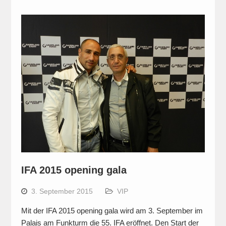
IFA 2015 opening gala
3. September 2015
VIP
Mit der IFA 2015 opening gala wird am 3. September im
Palais am Funkturm die 55. IFA eröffnet. Den Start der