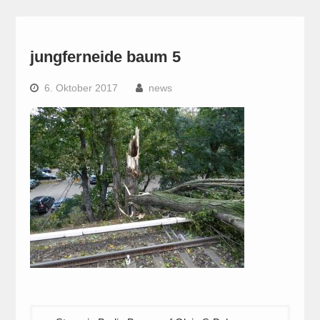
jungferneide baum 5
6. Oktober 2017
news
Beitragsnavigation