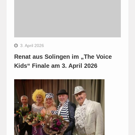
3. April 2026
Renat aus Solingen im „The Voice
Kids“ Finale am 3. April 2026