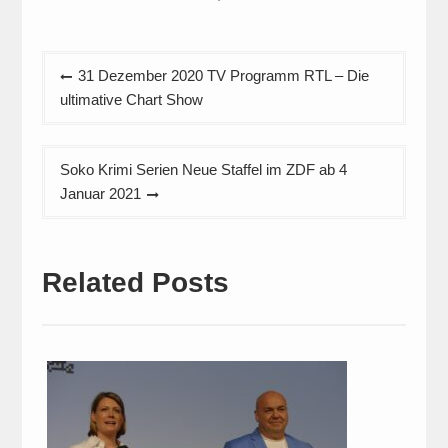
Beitragsnavigation
31 Dezember 2020 TV Programm RTL – Die
ultimative Chart Show
Soko Krimi Serien Neue Staffel im ZDF ab 4
Januar 2021
Related Posts