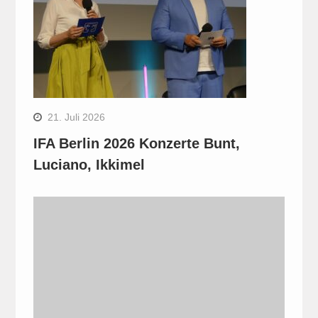
21. Juli 2026
IFA Berlin 2026 Konzerte Bunt,
Luciano, Ikkimel