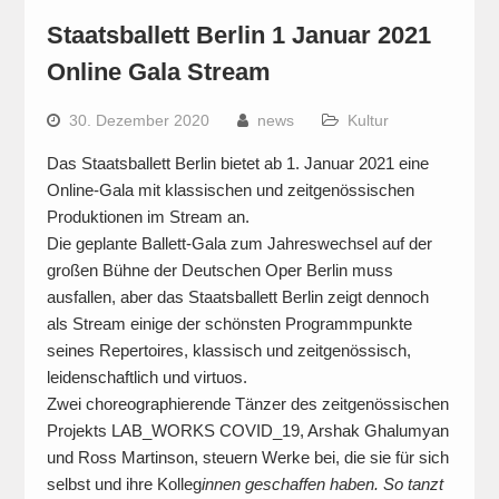
Staatsballett Berlin 1 Januar 2021
Online Gala Stream
30. Dezember 2020
news
Kultur
Das Staatsballett Berlin bietet ab 1. Januar 2021 eine
Online-Gala mit klassischen und zeitgenössischen
Produktionen im Stream an.
Die geplante Ballett-Gala zum Jahreswechsel auf der
großen Bühne der Deutschen Oper Berlin muss
ausfallen, aber das Staatsballett Berlin zeigt dennoch
als Stream einige der schönsten Programmpunkte
seines Repertoires, klassisch und zeitgenössisch,
leidenschaftlich und virtuos.
Zwei choreographierende Tänzer des zeitgenössischen
Projekts LAB_WORKS COVID_19, Arshak Ghalumyan
und Ross Martinson, steuern Werke bei, die sie für sich
selbst und ihre Kolleg
innen geschaffen haben. So tanzt