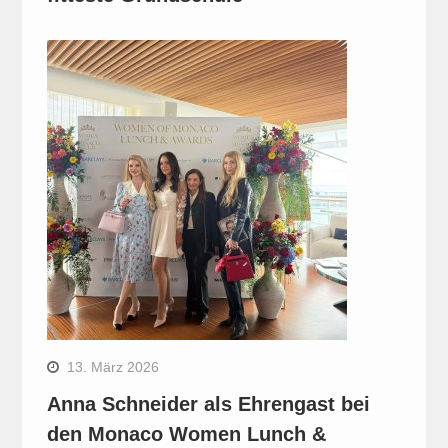
13. März 2026
Anna Schneider als Ehrengast bei
den Monaco Women Lunch &