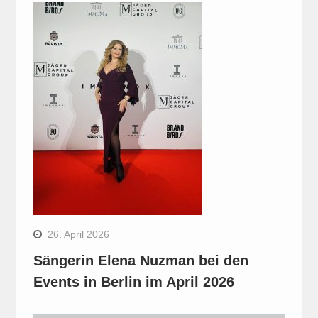
26. April 2026
Sängerin Elena Nuzman bei den
Events in Berlin im April 2026