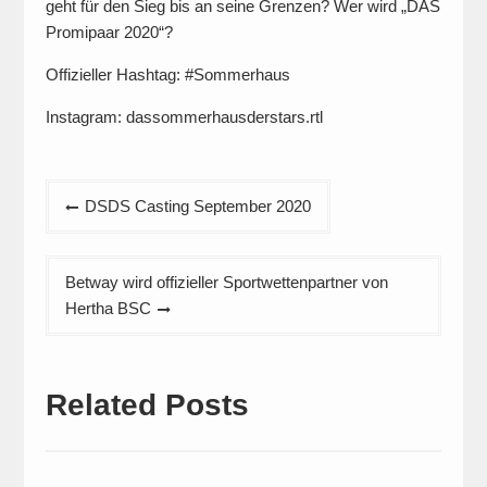
geht für den Sieg bis an seine Grenzen? Wer wird „DAS
Promipaar 2020“?
Offizieller Hashtag: #Sommerhaus
Instagram: dassommerhausderstars.rtl
Beitragsnavigation
DSDS Casting September 2020
Betway wird offizieller Sportwettenpartner von
Hertha BSC
Related Posts