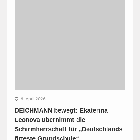
9. April 2026
DEICHMANN bewegt: Ekaterina
Leonova übernimmt die
Schirmherrschaft für „Deutschlands
fitteste Grundschule“