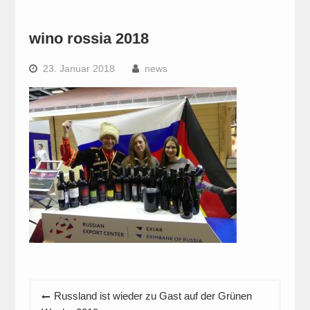
wino rossia 2018
23. Januar 2018
news
Beitragsnavigation
Russland ist wieder zu Gast auf der Grünen