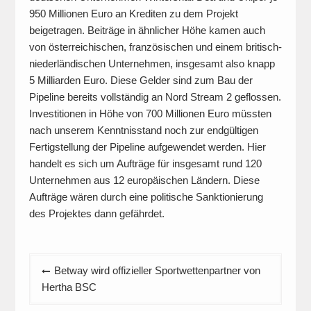
950 Millionen Euro an Krediten zu dem Projekt
beigetragen. Beiträge in ähnlicher Höhe kamen auch
von österreichischen, französischen und einem britisch-
niederländischen Unternehmen, insgesamt also knapp
5 Milliarden Euro. Diese Gelder sind zum Bau der
Pipeline bereits vollständig an Nord Stream 2 geflossen.
Investitionen in Höhe von 700 Millionen Euro müssten
nach unserem Kenntnisstand noch zur endgültigen
Fertigstellung der Pipeline aufgewendet werden. Hier
handelt es sich um Aufträge für insgesamt rund 120
Unternehmen aus 12 europäischen Ländern. Diese
Aufträge wären durch eine politische Sanktionierung
des Projektes dann gefährdet.
Beitragsnavigation
Betway wird offizieller Sportwettenpartner von
Hertha BSC