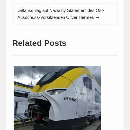
Giftanschlag auf Nawalny Statement des Ost-
Ausschuss-Vorsitzenden Oliver Hermes
Related Posts