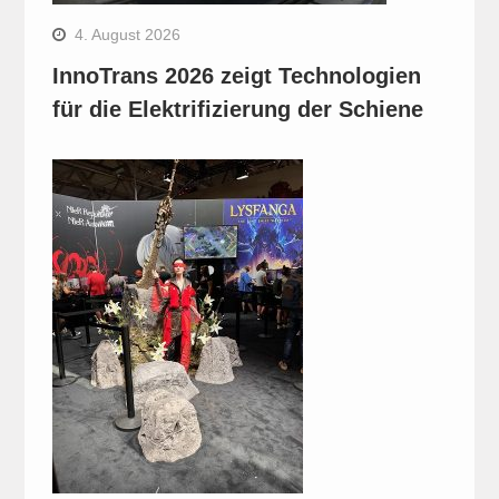
4. August 2026
InnoTrans 2026 zeigt Technologien
für die Elektrifizierung der Schiene