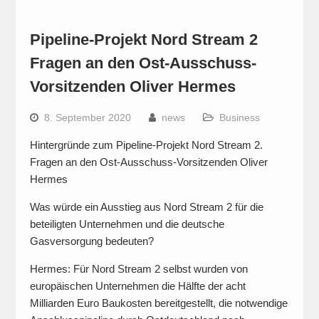
Pipeline-Projekt Nord Stream 2
Fragen an den Ost-Ausschuss-
Vorsitzenden Oliver Hermes
8. September 2020
news
Business
Hintergründe zum Pipeline-Projekt Nord Stream 2.
Fragen an den Ost-Ausschuss-Vorsitzenden Oliver
Hermes
Was würde ein Ausstieg aus Nord Stream 2 für die
beteiligten Unternehmen und die deutsche
Gasversorgung bedeuten?
Hermes: Für Nord Stream 2 selbst wurden von
europäischen Unternehmen die Hälfte der acht
Milliarden Euro Baukosten bereitgestellt, die notwendige