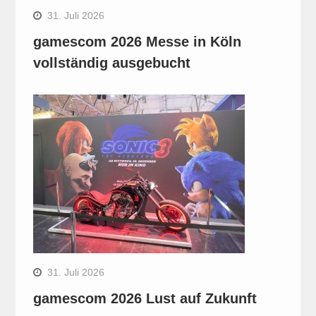
31. Juli 2026
gamescom 2026 Messe in Köln
vollständig ausgebucht
31. Juli 2026
gamescom 2026 Lust auf Zukunft