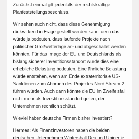
Zunächst einmal gilt jedenfalls der rechtskräftige
Planfeststellungsbeschluss.
Wir sehen auch nicht, dass diese Genehmigung
rückwirkend in Frage gestellt werden kann, denn das
würde ja bedeuten, dass laufende Projekte nach
politischer Großwetterlage an- und abgeschaltet werden
könnten. Für das Image der EU und Deutschlands als
bislang sicherer Investitionsstandort würde dies eine
erhebliche Belastung bedeuten. Eine ähnliche Belastung
würde entstehen, wenn am Ende extraterritoriale US-
Sanktionen zum Abbruch des Projektes Nord Stream 2
führen würden. Auch dann könnte die EU im Zweifelsfall
nicht mehr als Investitionsstandort gelten, der
Unternehmen rechtlich schützt.
Wieviel haben deutsche Firmen bisher investiert?
Hermes: Als Finanzinvestoren haben die beiden
deutschen Unternehmen Wintershall Dea und Uniper je