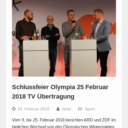
Schlussfeier Olympia 25 Februar
2018 TV Übertragung
24. Februar 2018
news
Sport
Vom 9. bis 25. Februar 2018 berichten ARD und ZDF im
täglichen Wechsel von den Olympischen Winterspielen