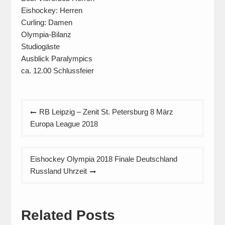
Eishockey: Herren
Curling: Damen
Olympia-Bilanz
Studiogäste
Ausblick Paralympics
ca. 12.00 Schlussfeier
Beitragsnavigation
RB Leipzig – Zenit St. Petersburg 8 März
Europa League 2018
Eishockey Olympia 2018 Finale Deutschland
Russland Uhrzeit
Related Posts