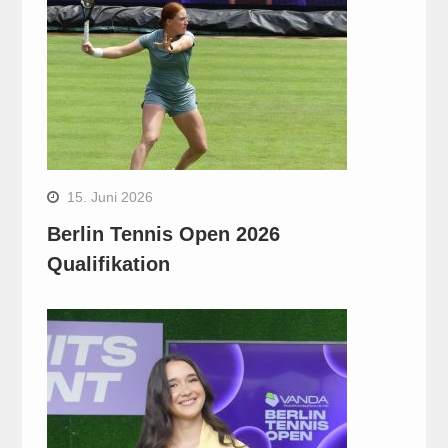
15. Juni 2026
Berlin Tennis Open 2026
Qualifikation