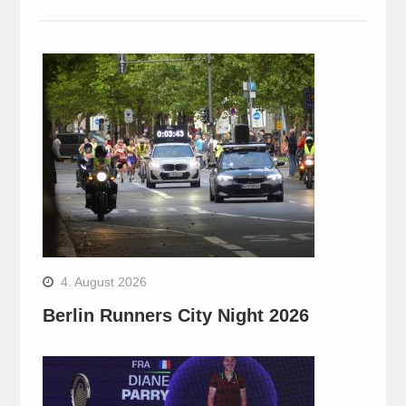
4. August 2026
Berlin Runners City Night 2026