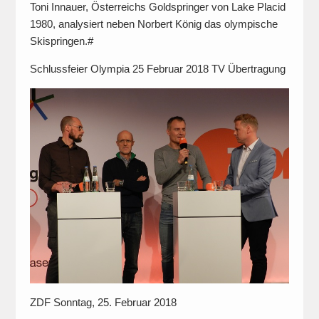
Toni Innauer, Österreichs Goldspringer von Lake Placid
1980, analysiert neben Norbert König das olympische
Skispringen.#
Schlussfeier Olympia 25 Februar 2018 TV Übertragung
ZDF Sonntag, 25. Februar 2018