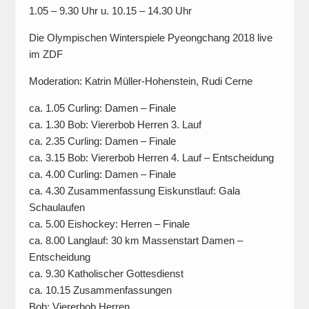
1.05 – 9.30 Uhr u. 10.15 – 14.30 Uhr
Die Olympischen Winterspiele Pyeongchang 2018 live
im ZDF
Moderation: Katrin Müller-Hohenstein, Rudi Cerne
ca. 1.05 Curling: Damen – Finale
ca. 1.30 Bob: Viererbob Herren 3. Lauf
ca. 2.35 Curling: Damen – Finale
ca. 3.15 Bob: Viererbob Herren 4. Lauf – Entscheidung
ca. 4.00 Curling: Damen – Finale
ca. 4.30 Zusammenfassung Eiskunstlauf: Gala
Schaulaufen
ca. 5.00 Eishockey: Herren – Finale
ca. 8.00 Langlauf: 30 km Massenstart Damen –
Entscheidung
ca. 9.30 Katholischer Gottesdienst
ca. 10.15 Zusammenfassungen
Bob: Viererbob Herren