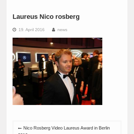
Laureus Nico rosberg
19. April 2016
news
Beitragsnavigation
Nico Rosberg Video Laureus Award in Berlin