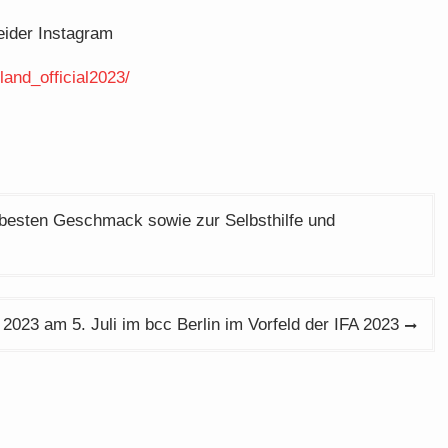
der Instagram
and_official2023/
r besten Geschmack sowie zur Selbsthilfe und
 2023 am 5. Juli im bcc Berlin im Vorfeld der IFA 2023