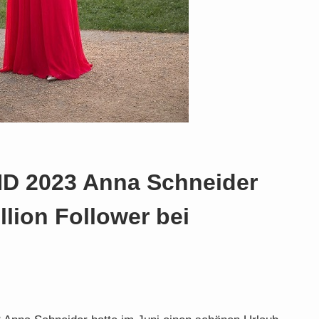
 2023 Anna Schneider
llion Follower bei