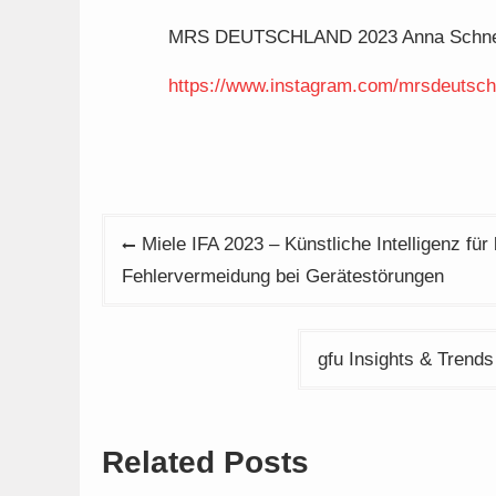
MRS DEUTSCHLAND 2023 Anna Schnei
https://www.instagram.com/mrsdeutschl
Beitragsnavigation
Miele IFA 2023 – Künstliche Intelligenz fü
Fehlervermeidung bei Gerätestörungen
gfu Insights & Trends
Related Posts