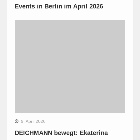
Events in Berlin im April 2026
9. April 2026
DEICHMANN bewegt: Ekaterina