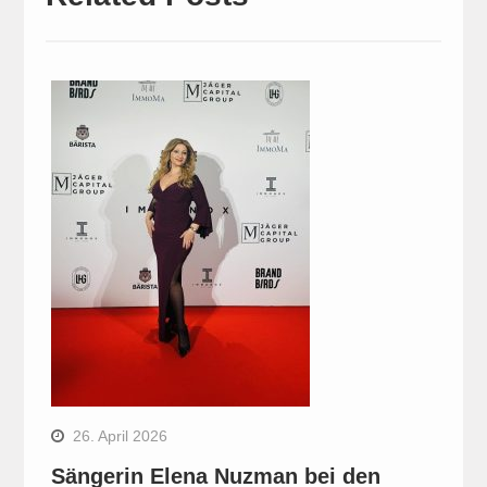
26. April 2026
Sängerin Elena Nuzman bei den