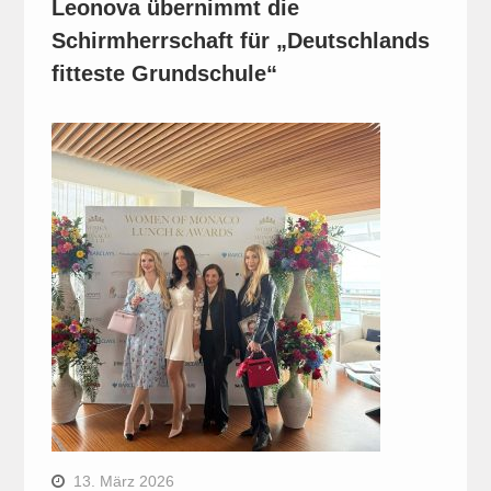
Leonova übernimmt die
Schirmherrschaft für „Deutschlands
fitteste Grundschule“
13. März 2026