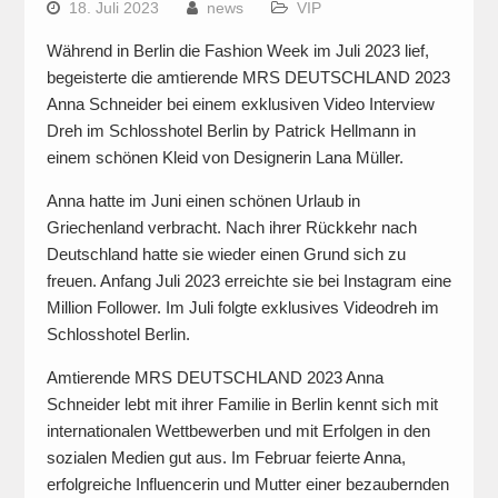
18. Juli 2023
news
VIP
Während in Berlin die Fashion Week im Juli 2023 lief,
begeisterte die amtierende MRS DEUTSCHLAND 2023
Anna Schneider bei einem exklusiven Video Interview
Dreh im Schlosshotel Berlin by Patrick Hellmann in
einem schönen Kleid von Designerin Lana Müller.
Anna hatte im Juni einen schönen Urlaub in
Griechenland verbracht. Nach ihrer Rückkehr nach
Deutschland hatte sie wieder einen Grund sich zu
freuen. Anfang Juli 2023 erreichte sie bei Instagram eine
Million Follower. Im Juli folgte exklusives Videodreh im
Schlosshotel Berlin.
Amtierende MRS DEUTSCHLAND 2023 Anna
Schneider lebt mit ihrer Familie in Berlin kennt sich mit
internationalen Wettbewerben und mit Erfolgen in den
sozialen Medien gut aus. Im Februar feierte Anna,
erfolgreiche Influencerin und Mutter einer bezaubernden