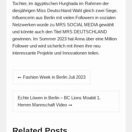
Tochter, im ägyptischen Hurghada im Rahmen der
diesjährigen Miss Deutschland Wahl gleich zwei Siege.
Influencerin aus Berlin mit vielen Followern in sozialen
Netzwerken wurde zu MRS SOCIAL MEDIA gewählt
und könnte auch den Titel MRS DEUTSCHLAND
gewinnen. Im Sommer 2023 hat Anna über eine Million
Follower und wird sicherlich mit ihnen ihre neu
interessante Projekte und Innovationen teilen.
Beitragsnavigation
Fashion Week in Berlin Juli 2023
Echte Löwen in Berlin – BC Lions Moabit 1.
Herren Mannschaft Video
Related Posts