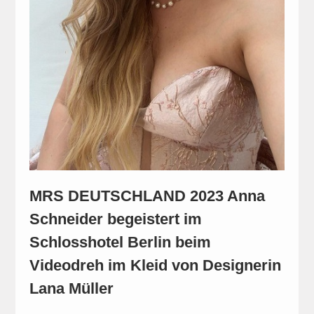
MRS DEUTSCHLAND 2023 Anna
Schneider begeistert im
Schlosshotel Berlin beim
Videodreh im Kleid von Designerin
Lana Müller