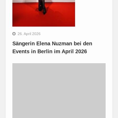
26. April 2026
Sängerin Elena Nuzman bei den
Events in Berlin im April 2026