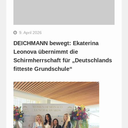
9. April 2026
DEICHMANN bewegt: Ekaterina
Leonova übernimmt die
Schirmherrschaft für „Deutschlands
fitteste Grundschule“