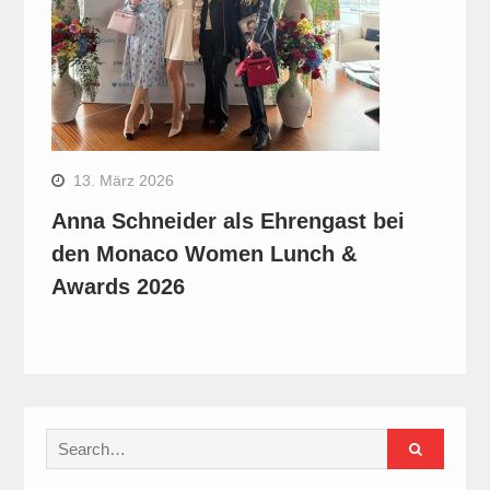
13. März 2026
Anna Schneider als Ehrengast bei
den Monaco Women Lunch &
Awards 2026
Search
for: