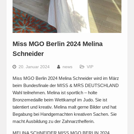
Miss MGO Berlin 2024 Melina
Schneider
20. Januar 2024
news
VIP
Miss MGO Berlin 2024 Melina Schneider wird im März
beim Bundesfinale der MISS & MRS DEUTSCHLAND
Wahl teilnehmen. Melina ist sportlich – holte
Bronzemedaille beim Wettkampf im Judo. Sie ist
talentiert und kreativ. Melina malt gerne Bilder und hat
Begabung bei Handgemachten kreativen Sachen. Sie
macht Ausbildung zu der Zahnarzthelferin.
MELINA SCHNEIDER MISS MGO BERLIN 2024