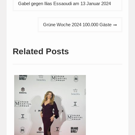
Gabel gegen Ilias Essaoudi am 13 Januar 2024
Grüne Woche 2024 100.000 Gäste
Related Posts