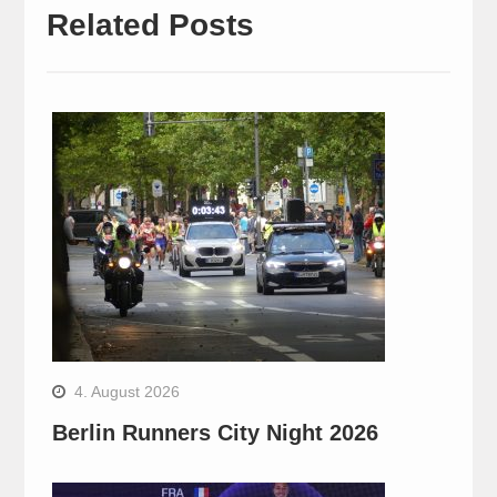
Related Posts
4. August 2026
Berlin Runners City Night 2026