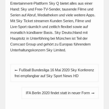
Entertainment-Plattform Sky Q bietet alles aus einer
Hand: Sky und Free-TV-Sender, tausende Filme und
Serien auf Abruf, Mediatheken und viele weitere Apps.
Mit Sky Ticket streamen Kunden Serien, Filme und
Live-Sport räumlich und zeitlich flexibel sowie auf
monatlich kündbarer Basis. Sky Deutschland mit
Hauptsitz in Unterföhring bei München ist Teil der
Comcast Group und gehört zu Europas führendem
Unterhaltungskonzern Sky Limited.
Beitragsnavigation
Fußball Bundesliga 16 Mai 2020 Sky Konferenz
frei empfangbar auf Sky Sport News HD
IFA Berlin 2020 findet statt in neuer Form