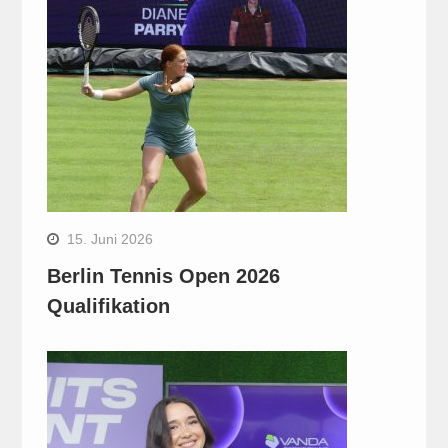
15. Juni 2026
Berlin Tennis Open 2026
Qualifikation