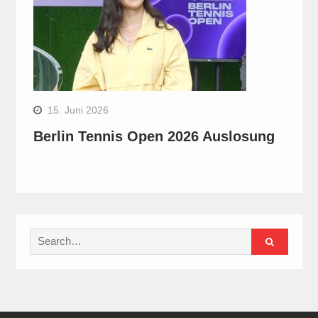
15. Juni 2026
Berlin Tennis Open 2026 Auslosung
Search
for: