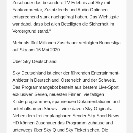
Zuschauer das besondere TV-Erlebnis auf Sky mit
Fankommentar, Zusatzfeeds und Audio-Optionen
entsprechend stark nachgefragt haben. Das Wichtigste
war dabei, dass bei allen Beteiligten die Sicherheit im
Vordergrund stand.“
Mehr als fünf Millionen Zuschauer verfolgten Bundesliga
auf Sky am 16 Mai 2020
Über Sky Deutschland:
Sky Deutschland ist einer der führenden Entertainment-
Anbieter in Deutschland, Österreich und der Schweiz.
Das Programmangebot besteht aus bestem Live-Sport,
exklusiven Serien, neuesten Filmen, vielfältigen
Kinderprogrammen, spannenden Dokumentationen und
unterhaltsamen Shows – viele davon Sky Originals.
Neben dem frei empfangbaren Sender Sky Sport News
HD können Zuschauer das Programm zuhause und
unterwegs über Sky Q und Sky Ticket sehen. Die