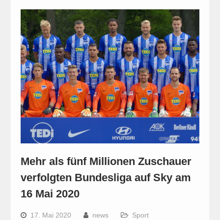
Mehr als fünf Millionen Zuschauer
verfolgten Bundesliga auf Sky am
16 Mai 2020
17. Mai 2020
news
Sport