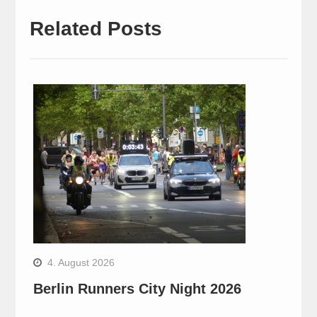
Related Posts
4. August 2026
Berlin Runners City Night 2026