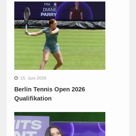
15. Juni 2026
Berlin Tennis Open 2026
Qualifikation