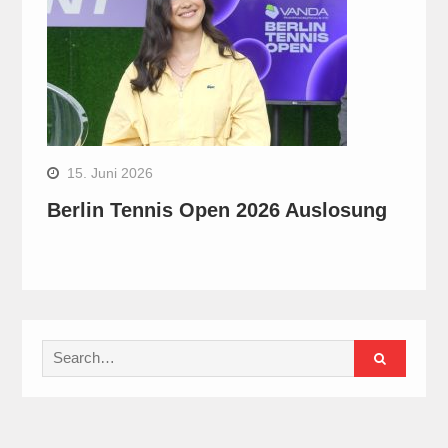
15. Juni 2026
Berlin Tennis Open 2026 Auslosung
Search
for: