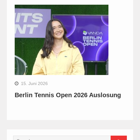
15. Juni 2026
Berlin Tennis Open 2026 Auslosung
Search