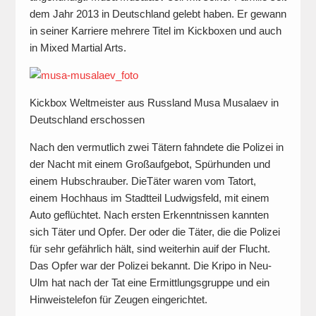
dem Jahr 2013 in Deutschland gelebt haben. Er gewann
in seiner Karriere mehrere Titel im Kickboxen und auch
in Mixed Martial Arts.
Kickbox Weltmeister aus Russland Musa Musalaev in
Deutschland erschossen
Nach den vermutlich zwei Tätern fahndete die Polizei in
der Nacht mit einem Großaufgebot, Spürhunden und
einem Hubschrauber. DieTäter waren vom Tatort,
einem Hochhaus im Stadtteil Ludwigsfeld, mit einem
Auto geflüchtet. Nach ersten Erkenntnissen kannten
sich Täter und Opfer. Der oder die Täter, die die Polizei
für sehr gefährlich hält, sind weiterhin auif der Flucht.
Das Opfer war der Polizei bekannt. Die Kripo in Neu-
Ulm hat nach der Tat eine Ermittlungsgruppe und ein
Hinweistelefon für Zeugen eingerichtet.