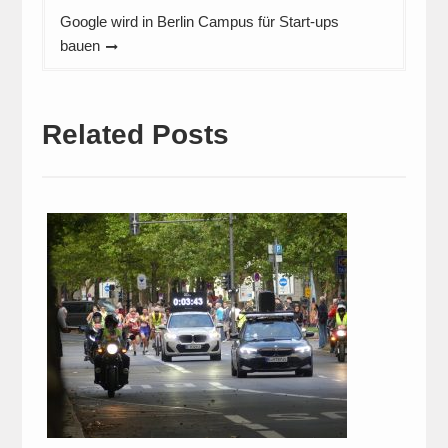
Google wird in Berlin Campus für Start-ups
bauen
Related Posts