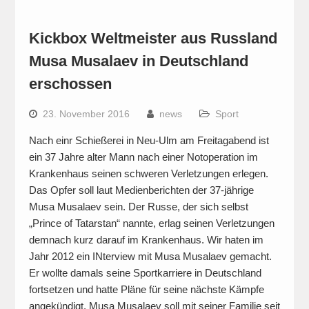
Kickbox Weltmeister aus Russland
Musa Musalaev in Deutschland
erschossen
23. November 2016
news
Sport
Nach einr Schießerei in Neu-Ulm am Freitagabend ist
ein 37 Jahre alter Mann nach einer Notoperation im
Krankenhaus seinen schweren Verletzungen erlegen.
Das Opfer soll laut Medienberichten der 37-jährige
Musa Musalaev sein. Der Russe, der sich selbst
„Prince of Tatarstan“ nannte, erlag seinen Verletzungen
demnach kurz darauf im Krankenhaus. Wir haten im
Jahr 2012 ein INterview mit Musa Musalaev gemacht.
Er wollte damals seine Sportkarriere in Deutschland
fortsetzen und hatte Pläne für seine nächste Kämpfe
angekündigt. Musa Musalaev soll mit seiner Familie seit