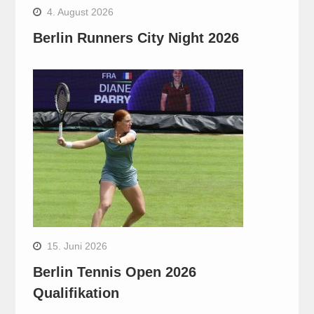
4. August 2026
Berlin Runners City Night 2026
15. Juni 2026
Berlin Tennis Open 2026
Qualifikation