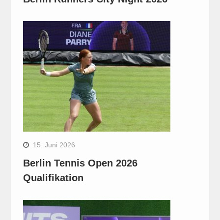
15. Juni 2026
Berlin Tennis Open 2026
Qualifikation