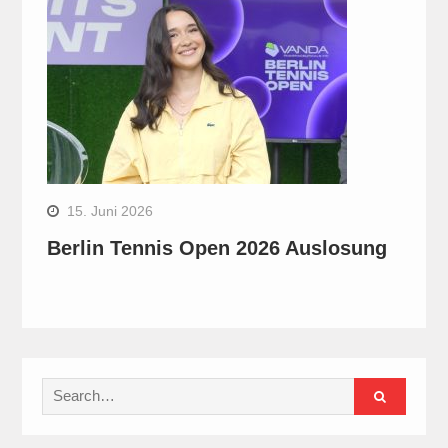
15. Juni 2026
Berlin Tennis Open 2026 Auslosung
Search
for: