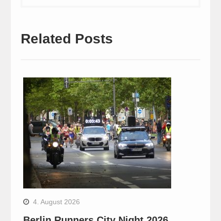
Related Posts
4. August 2026
Berlin Runners City Night 2026