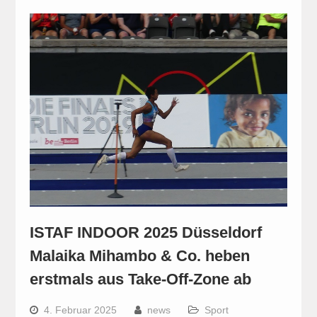
ISTAF INDOOR 2025 Düsseldorf
Malaika Mihambo & Co. heben
erstmals aus Take-Off-Zone ab
4. Februar 2025
news
Sport