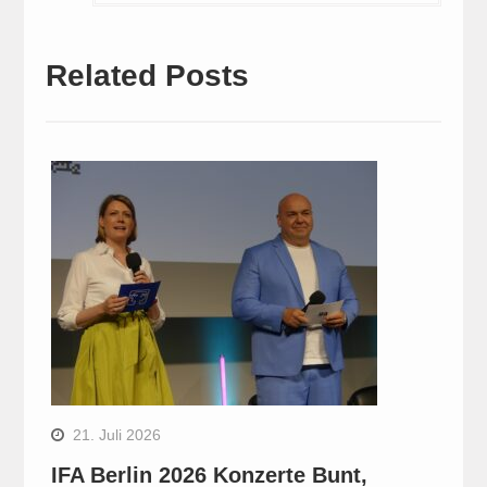
Related Posts
21. Juli 2026
IFA Berlin 2026 Konzerte Bunt,