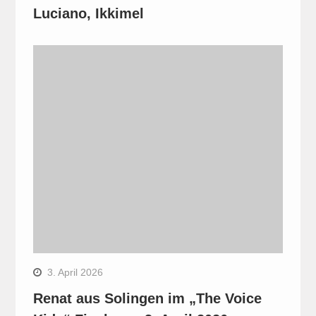
Luciano, Ikkimel
3. April 2026
Renat aus Solingen im „The Voice