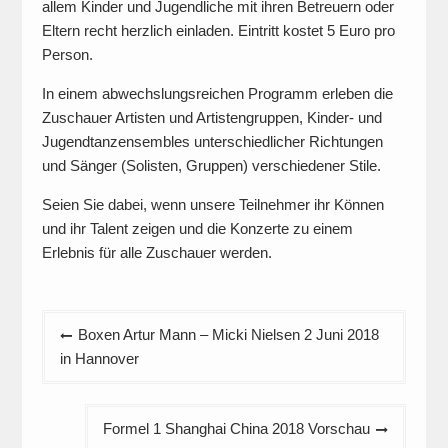
allem Kinder und Jugendliche mit ihren Betreuern oder
Eltern recht herzlich einladen. Eintritt kostet 5 Euro pro
Person.
In einem abwechslungsreichen Programm erleben die
Zuschauer Artisten und Artistengruppen, Kinder- und
Jugendtanzensembles unterschiedlicher Richtungen
und Sänger (Solisten, Gruppen) verschiedener Stile.
Seien Sie dabei, wenn unsere Teilnehmer ihr Können
und ihr Talent zeigen und die Konzerte zu einem
Erlebnis für alle Zuschauer werden.
Beitragsnavigation
Boxen Artur Mann – Micki Nielsen 2 Juni 2018
in Hannover
Formel 1 Shanghai China 2018 Vorschau