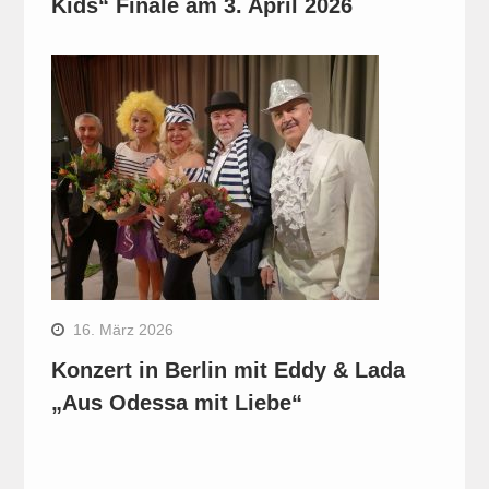
Kids“ Finale am 3. April 2026
16. März 2026
Konzert in Berlin mit Eddy & Lada
„Aus Odessa mit Liebe“