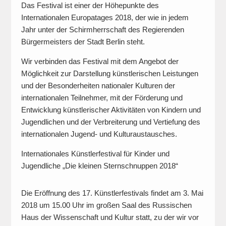
Das Festival ist einer der Höhepunkte des
Internationalen Europatages 2018, der wie in jedem
Jahr unter der Schirmherrschaft des Regierenden
Bürgermeisters der Stadt Berlin steht.
Wir verbinden das Festival mit dem Angebot der
Möglichkeit zur Darstellung künstlerischen Leistungen
und der Besonderheiten nationaler Kulturen der
internationalen Teilnehmer, mit der Förderung und
Entwicklung künstlerischer Aktivitäten von Kindern und
Jugendlichen und der Verbreiterung und Vertiefung des
internationalen Jugend- und Kulturaustausches.
Internationales Künstlerfestival für Kinder und
Jugendliche „Die kleinen Sternschnuppen 2018“
Die Eröffnung des 17. Künstlerfestivals findet am 3. Mai
2018 um 15.00 Uhr im großen Saal des Russischen
Haus der Wissenschaft und Kultur statt, zu der wir vor