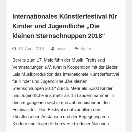
Internationales Künstlerfestival für
Kinder und Jugendliche „Die
kleinen Sternschnuppen 2018“
13. April 2018
news
Kultur
Bereits zum 17. Male führt der Musik, Treffs und
Veranstaltungen e.V. führt in Kooperation mit der Lieder
Leis Musikproduktion das Internationale Künstlerfestival
für Kinder und Jugendliche „Die kleinen
Sternschnuppen 2018“ durch. Mehr als 6.200 Kinder
und Jugendliche aus mehr als 15 Ländern nahmen in
den vergangenen sechszehn Jahren bisher an den
Festivals teil. Das Festival dient vor allem dem
künstlerischen Austausch und der Begegnung von
Kindern und Jugendlichen verschiedener Nationen.