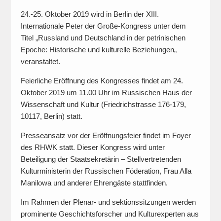
24.-25. Oktober 2019 wird in Berlin der XIII.
Internationale Peter der Große-Kongress unter dem
Titel „Russland und Deutschland in der petrinischen
Epoche: Historische und kulturelle Beziehungen„
veranstaltet.
Feierliche Eröffnung des Kongresses findet am 24.
Oktober 2019 um 11.00 Uhr im Russischen Haus der
Wissenschaft und Kultur (Friedrichstrasse 176-179,
10117, Berlin) statt.
Presseansatz vor der Eröffnungsfeier findet im Foyer
des RHWK statt. Dieser Kongress wird unter
Beteiligung der Staatsekretärin – Stellvertretenden
Kulturministerin der Russischen Föderation, Frau Alla
Manilowa und anderer Ehrengäste stattfinden.
Im Rahmen der Plenar- und sektionssitzungen werden
prominente Geschichtsforscher und Kulturexperten aus