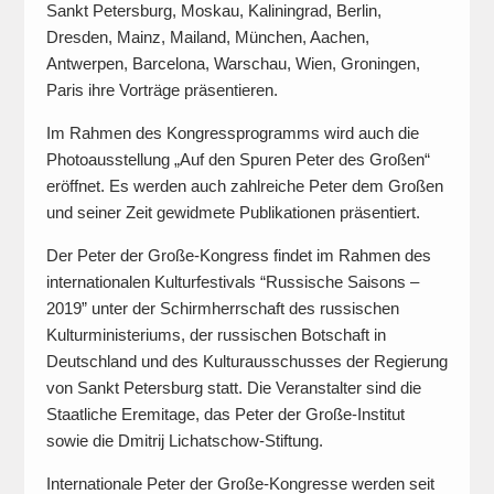
Sankt Petersburg, Moskau, Kaliningrad, Berlin,
Dresden, Mainz, Mailand, München, Aachen,
Antwerpen, Barcelona, Warschau, Wien, Groningen,
Paris ihre Vorträge präsentieren.
Im Rahmen des Kongressprogramms wird auch die
Photoausstellung „Auf den Spuren Peter des Großen“
eröffnet. Es werden auch zahlreiche Peter dem Großen
und seiner Zeit gewidmete Publikationen präsentiert.
Der Peter der Große-Kongress findet im Rahmen des
internationalen Kulturfestivals “Russische Saisons –
2019” unter der Schirmherrschaft des russischen
Kulturministeriums, der russischen Botschaft in
Deutschland und des Kulturausschusses der Regierung
von Sankt Petersburg statt. Die Veranstalter sind die
Staatliche Eremitage, das Peter der Große-Institut
sowie die Dmitrij Lichatschow-Stiftung.
Internationale Peter der Große-Kongresse werden seit