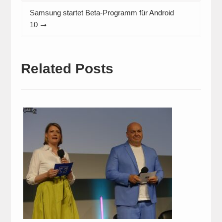
Samsung startet Beta-Programm für Android
10
Related Posts