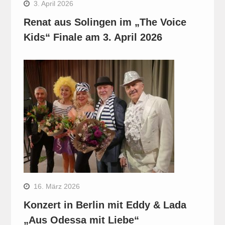
3. April 2026
Renat aus Solingen im „The Voice
Kids“ Finale am 3. April 2026
16. März 2026
Konzert in Berlin mit Eddy & Lada
„Aus Odessa mit Liebe“