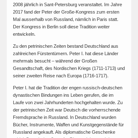
2008 jährlich in Sant-Petersburg veranstaltet. Im Jahre
2017 fand der Peter der Große-Kongress zum ersten
Mal ausserhalb von Russland, nämlich in Paris statt.
Der Kongress in Berlin soll diese Tradition weiter
entwickeln.
Zu den petrinischen Zeiten bestand Deutschland aus
zahlreichen Fürstentümern. Peter I. hat diese Länder
mehrmals besucht – während der Großen
Gesandtschaft, des Nordischen Kriegs (1711-1713) und
seiner zweiten Reise nach Europa (1716-1717).
Peter I. hat die Tradition der engen russisch-deutschen
dynastischen Bindungen ins Leben gerufen, die im
Laufe von zwei Jahrhunderten hochgehalten wurde. Zu
der petrinischen Zeit war Deutsch die vorherrschende
Fremdsprache in Russland. In Deutschland wurden
Bücher, Instrumente, Waffen und Kunstgegenstände für
Russland angekauft. Als diplomatische Geschenke