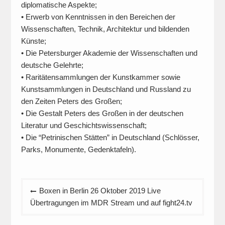
diplomatische Aspekte;
• Erwerb von Kenntnissen in den Bereichen der
Wissenschaften, Technik, Architektur und bildenden
Künste;
• Die Petersburger Akademie der Wissenschaften und
deutsche Gelehrte;
• Raritätensammlungen der Kunstkammer sowie
Kunstsammlungen in Deutschland und Russland zu
den Zeiten Peters des Großen;
• Die Gestalt Peters des Großen in der deutschen
Literatur und Geschichtswissenschaft;
• Die “Petrinischen Stätten” in Deutschland (Schlösser,
Parks, Monumente, Gedenktafeln).
Beitragsnavigation
Boxen in Berlin 26 Oktober 2019 Live
Übertragungen im MDR Stream und auf fight24.tv