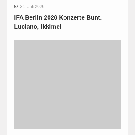
21. Juli 2026
IFA Berlin 2026 Konzerte Bunt,
Luciano, Ikkimel