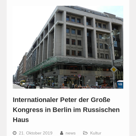
Internationaler Peter der Große
Kongress in Berlin im Russischen
Haus
21. Oktober 2019
news
Kultur