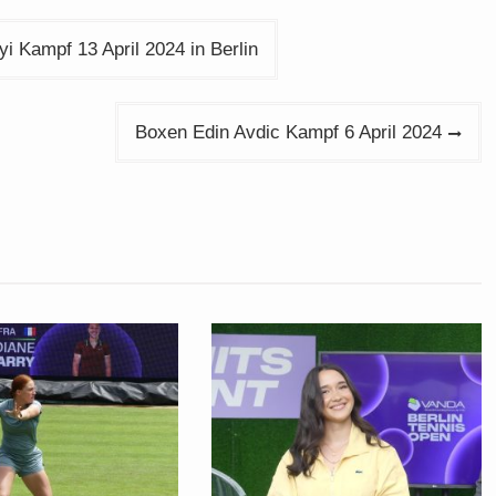
 Kampf 13 April 2024 in Berlin
Boxen Edin Avdic Kampf 6 April 2024