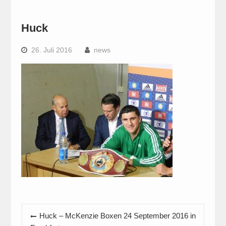
Huck
26. Juli 2016
news
Beitragsnavigation
Huck – McKenzie Boxen 24 September 2016 in