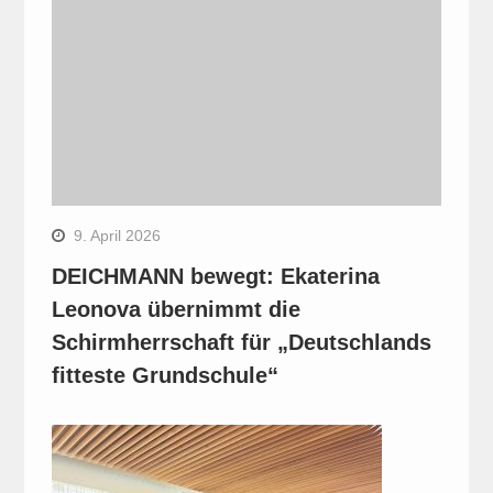
9. April 2026
DEICHMANN bewegt: Ekaterina
Leonova übernimmt die
Schirmherrschaft für „Deutschlands
fitteste Grundschule“