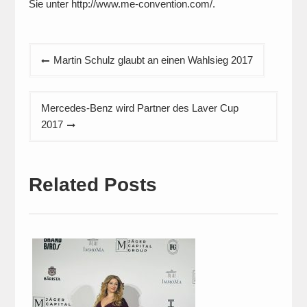
Sie unter http://www.me-convention.com/.
Beitragsnavigation
Martin Schulz glaubt an einen Wahlsieg 2017
Mercedes-Benz wird Partner des Laver Cup
2017
Related Posts