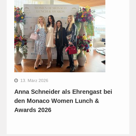
13. März 2026
Anna Schneider als Ehrengast bei
den Monaco Women Lunch &
Awards 2026