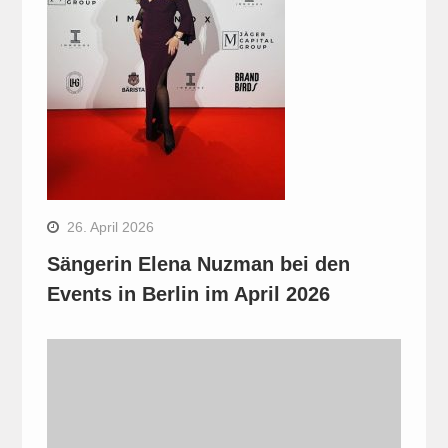
26. April 2026
Sängerin Elena Nuzman bei den
Events in Berlin im April 2026