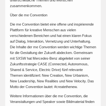
unterschiedliche Themen und Menschen
zusammenkommen.
Über die me Convention
Die me Convention bietet eine offene und inspirierende
Plattform für kreative Menschen aus vielen
verschiedenen Bereichen und hat einen klaren Fokus
auf Dialog, Interaktion, Vernetzung und Unterhaltung.
Die Inhalte der me Convention werden wichtige Themen
für die Gestaltung der Zukunft abdecken. Gemeinsam
mit SXSW hat Mercedes-Benz abgeleitet von seiner
Zukunftsstrategie CASE (Connected, Autonomous,
Shared & Service, Electric Drive) fünf relevante
Themen identifiziert: New Creation, New Urbanism,
New Leadership, New Realities und New Velocity. Das
Motto der Convention lautet: #createthenew.
Weitere Informationen über die me Convention, die
Veranstaltungen und Speaker sowie Bildmaterial finden