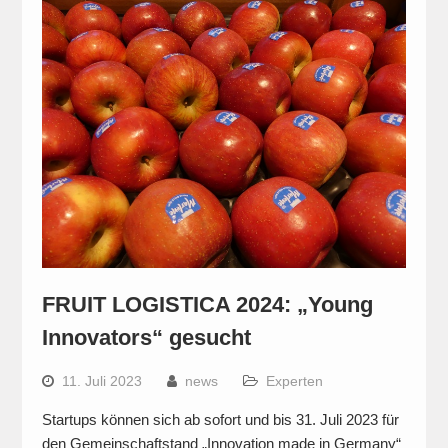
FRUIT LOGISTICA 2024: „Young
Innovators“ gesucht
11. Juli 2023
news
Experten
Startups können sich ab sofort und bis 31. Juli 2023 für
den Gemeinschaftstand „Innovation made in Germany“