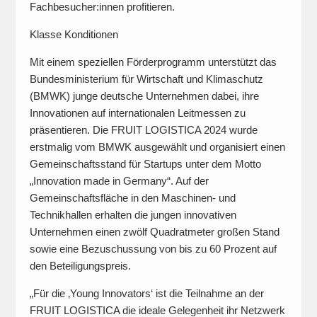
Fachbesucher:innen profitieren.
Klasse Konditionen
Mit einem speziellen Förderprogramm unterstützt das
Bundesministerium für Wirtschaft und Klimaschutz
(BMWK) junge deutsche Unternehmen dabei, ihre
Innovationen auf internationalen Leitmessen zu
präsentieren. Die FRUIT LOGISTICA 2024 wurde
erstmalig vom BMWK ausgewählt und organisiert einen
Gemeinschaftsstand für Startups unter dem Motto
„Innovation made in Germany“. Auf der
Gemeinschaftsfläche in den Maschinen- und
Technikhallen erhalten die jungen innovativen
Unternehmen einen zwölf Quadratmeter großen Stand
sowie eine Bezuschussung von bis zu 60 Prozent auf
den Beteiligungspreis.
„Für die ‚Young Innovators‘ ist die Teilnahme an der
FRUIT LOGISTICA die ideale Gelegenheit ihr Netzwerk