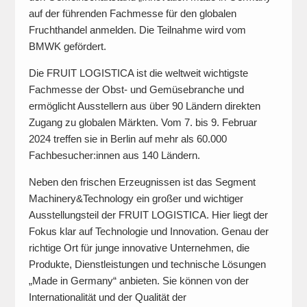
auf der führenden Fachmesse für den globalen
Fruchthandel anmelden. Die Teilnahme wird vom
BMWK gefördert.
Die FRUIT LOGISTICA ist die weltweit wichtigste
Fachmesse der Obst- und Gemüsebranche und
ermöglicht Ausstellern aus über 90 Ländern direkten
Zugang zu globalen Märkten. Vom 7. bis 9. Februar
2024 treffen sie in Berlin auf mehr als 60.000
Fachbesucher:innen aus 140 Ländern.
Neben den frischen Erzeugnissen ist das Segment
Machinery&Technology ein großer und wichtiger
Ausstellungsteil der FRUIT LOGISTICA. Hier liegt der
Fokus klar auf Technologie und Innovation. Genau der
richtige Ort für junge innovative Unternehmen, die
Produkte, Dienstleistungen und technische Lösungen
„Made in Germany“ anbieten. Sie können von der
Internationalität und der Qualität der