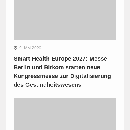
9. Mai 2026
Smart Health Europe 2027: Messe
Berlin und Bitkom starten neue
Kongressmesse zur Digitalisierung
des Gesundheitswesens