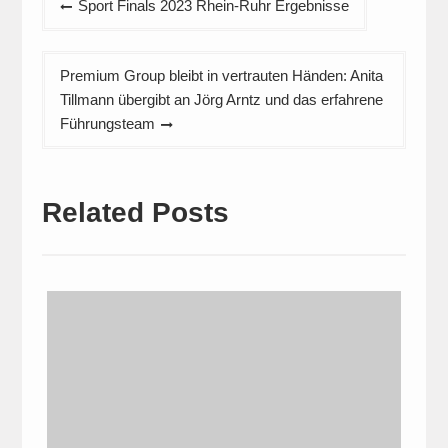
Sport Finals 2023 Rhein-Ruhr Ergebnisse
Premium Group bleibt in vertrauten Händen: Anita
Tillmann übergibt an Jörg Arntz und das erfahrene
Führungsteam
Related Posts