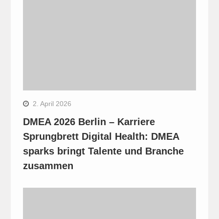
2. April 2026
DMEA 2026 Berlin – Karriere
Sprungbrett Digital Health: DMEA
sparks bringt Talente und Branche
zusammen