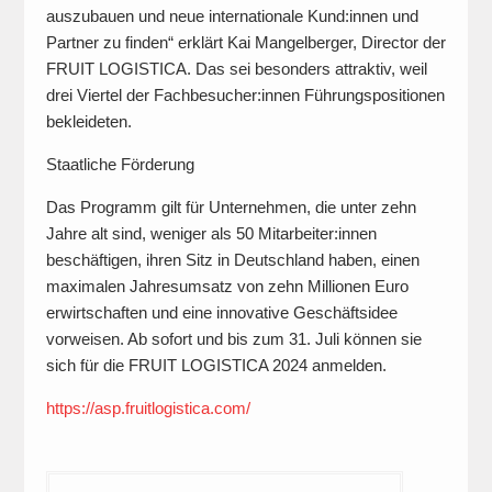
auszubauen und neue internationale Kund:innen und
Partner zu finden“ erklärt Kai Mangelberger, Director der
FRUIT LOGISTICA. Das sei besonders attraktiv, weil
drei Viertel der Fachbesucher:innen Führungspositionen
bekleideten.
Staatliche Förderung
Das Programm gilt für Unternehmen, die unter zehn
Jahre alt sind, weniger als 50 Mitarbeiter:innen
beschäftigen, ihren Sitz in Deutschland haben, einen
maximalen Jahresumsatz von zehn Millionen Euro
erwirtschaften und eine innovative Geschäftsidee
vorweisen. Ab sofort und bis zum 31. Juli können sie
sich für die FRUIT LOGISTICA 2024 anmelden.
https://asp.fruitlogistica.com/
Beitragsnavigation