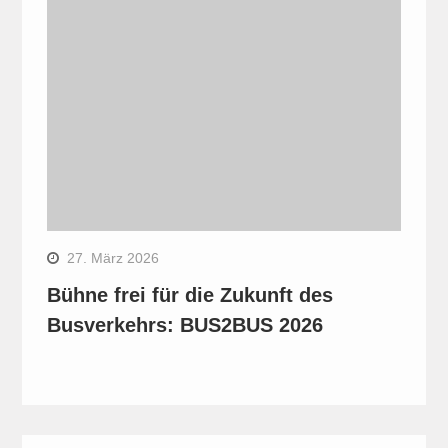
27. März 2026
Bühne frei für die Zukunft des
Busverkehrs: BUS2BUS 2026