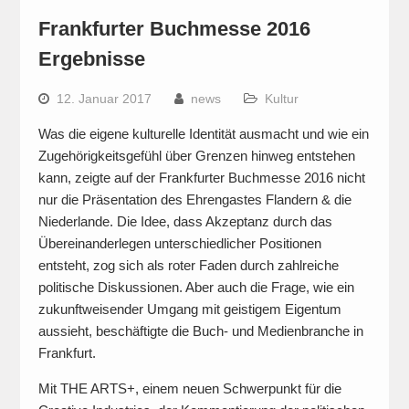
Frankfurter Buchmesse 2016
Ergebnisse
12. Januar 2017
news
Kultur
Was die eigene kulturelle Identität ausmacht und wie ein
Zugehörigkeitsgefühl über Grenzen hinweg entstehen
kann, zeigte auf der Frankfurter Buchmesse 2016 nicht
nur die Präsentation des Ehrengastes Flandern & die
Niederlande. Die Idee, dass Akzeptanz durch das
Übereinanderlegen unterschiedlicher Positionen
entsteht, zog sich als roter Faden durch zahlreiche
politische Diskussionen. Aber auch die Frage, wie ein
zukunftweisender Umgang mit geistigem Eigentum
aussieht, beschäftigte die Buch- und Medienbranche in
Frankfurt.
Mit THE ARTS+, einem neuen Schwerpunkt für die