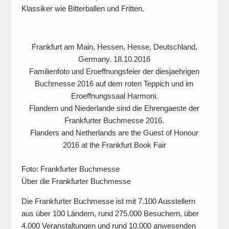
Klassiker wie Bitterballen und Fritten.
Frankfurt am Main, Hessen, Hesse, Deutschland,
Germany. 18.10.2016
Familienfoto und Eroeffnungsfeier der diesjaehrigen
Buchmesse 2016 auf dem roten Teppich und im
Eroeffnungssaal Harmoni.
Flandern und Niederlande sind die Ehrengaeste der
Frankfurter Buchmesse 2016.
Flanders and Netherlands are the Guest of Honour
2016 at the Frankfurt Book Fair
Foto: Frankfurter Buchmesse
Über die Frankfurter Buchmesse
Die Frankfurter Buchmesse ist mit 7.100 Ausstellern
aus über 100 Ländern, rund 275.000 Besuchern, über
4.000 Veranstaltungen und rund 10.000 anwesenden