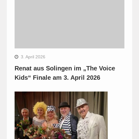
3. April 2026
Renat aus Solingen im „The Voice
Kids“ Finale am 3. April 2026