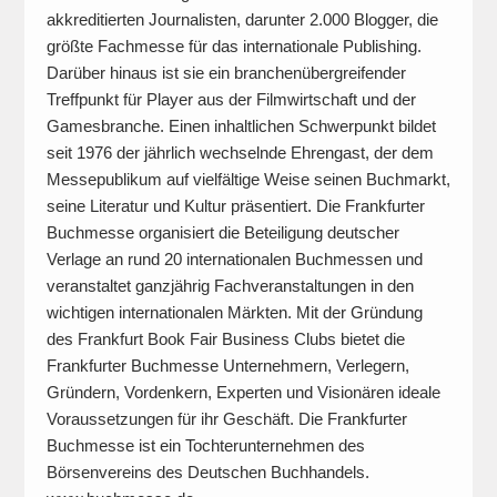
akkreditierten Journalisten, darunter 2.000 Blogger, die
größte Fachmesse für das internationale Publishing.
Darüber hinaus ist sie ein branchenübergreifender
Treffpunkt für Player aus der Filmwirtschaft und der
Gamesbranche. Einen inhaltlichen Schwerpunkt bildet
seit 1976 der jährlich wechselnde Ehrengast, der dem
Messepublikum auf vielfältige Weise seinen Buchmarkt,
seine Literatur und Kultur präsentiert. Die Frankfurter
Buchmesse organisiert die Beteiligung deutscher
Verlage an rund 20 internationalen Buchmessen und
veranstaltet ganzjährig Fachveranstaltungen in den
wichtigen internationalen Märkten. Mit der Gründung
des Frankfurt Book Fair Business Clubs bietet die
Frankfurter Buchmesse Unternehmern, Verlegern,
Gründern, Vordenkern, Experten und Visionären ideale
Voraussetzungen für ihr Geschäft. Die Frankfurter
Buchmesse ist ein Tochterunternehmen des
Börsenvereins des Deutschen Buchhandels.