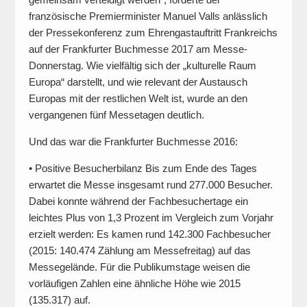
französische Premierminister Manuel Valls anlässlich
der Pressekonferenz zum Ehrengastauftritt Frankreichs
auf der Frankfurter Buchmesse 2017 am Messe-
Donnerstag. Wie vielfältig sich der „kulturelle Raum
Europa“ darstellt, und wie relevant der Austausch
Europas mit der restlichen Welt ist, wurde an den
vergangenen fünf Messetagen deutlich.
Und das war die Frankfurter Buchmesse 2016:
• Positive Besucherbilanz Bis zum Ende des Tages
erwartet die Messe insgesamt rund 277.000 Besucher.
Dabei konnte während der Fachbesuchertage ein
leichtes Plus von 1,3 Prozent im Vergleich zum Vorjahr
erzielt werden: Es kamen rund 142.300 Fachbesucher
(2015: 140.474 Zählung am Messefreitag) auf das
Messegelände. Für die Publikumstage weisen die
vorläufigen Zahlen eine ähnliche Höhe wie 2015
(135.317) auf.