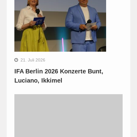
21. Juli 2026
IFA Berlin 2026 Konzerte Bunt,
Luciano, Ikkimel