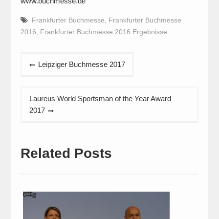
www.buchmesse.de
Frankfurter Buchmesse
,
Frankfurter Buchmesse
2016
,
Frankfurter Buchmesse 2016 Ergebnisse
Beitragsnavigation
Leipziger Buchmesse 2017
Laureus World Sportsman of the Year Award
2017
Related Posts