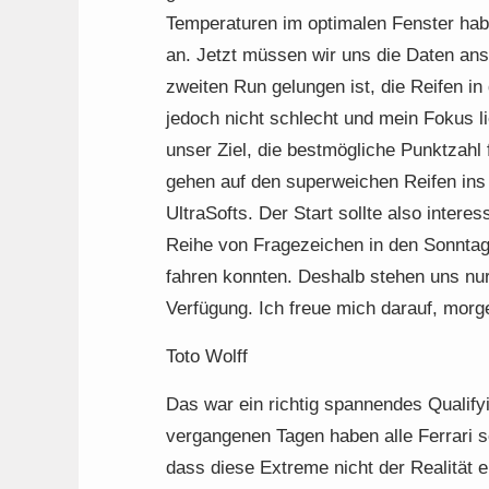
Temperaturen im optimalen Fenster hab
an. Jetzt müssen wir uns die Daten an
zweiten Run gelungen ist, die Reifen in 
jedoch nicht schlecht und mein Fokus li
unser Ziel, die bestmögliche Punktzahl
gehen auf den superweichen Reifen ins
UltraSofts. Der Start sollte also intere
Reihe von Fragezeichen in den Sonntag
fahren konnten. Deshalb stehen uns nur
Verfügung. Ich freue mich darauf, mor
Toto Wolff
Das war ein richtig spannendes Qualifyi
vergangenen Tagen haben alle Ferrari s
dass diese Extreme nicht der Realität e