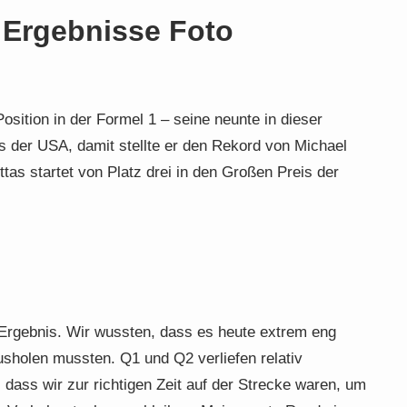
 Ergebnisse Foto
osition in der Formel 1 – seine neunte in dieser
s der USA, damit stellte er den Rekord von Michael
tas startet von Platz drei in den Großen Preis der
r Ergebnis. Wir wussten, dass es heute extrem eng
sholen mussten. Q1 und Q2 verliefen relativ
, dass wir zur richtigen Zeit auf der Strecke waren, um