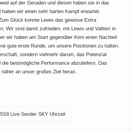
ed auf der Geraden und diesen haben sie in das
haben wir einen sehr harten Kampf erwartet.
Zum Glück konnte Lewis das gewisse Extra
n. Wir sind damit zufrieden, mit Lewis und Valtteri in
er wir haben am Start gegenüber Kimi einen Nachteil
ine gute erste Runde, um unsere Positionen zu halten.
erschaft, sondern vielmehr darum, das Potenzial
 die bestmögliche Performance abzuliefern. Das
t näher an unser großes Ziel heran.
018 Live Sender SKY Uhrzeit