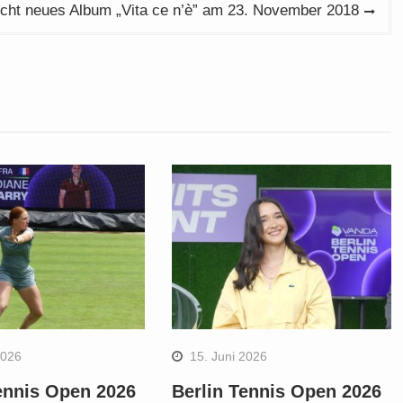
icht neues Album „Vita ce n’è” am 23. November 2018
2026
15. Juni 2026
ennis Open 2026
Berlin Tennis Open 2026