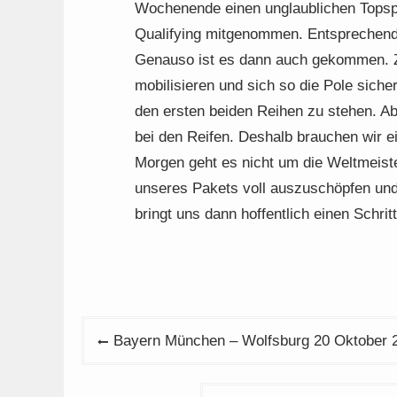
Wochenende einen unglaublichen Topspe
Qualifying mitgenommen. Entsprechend 
Genauso ist es dann auch gekommen. 
mobilisieren und sich so die Pole sicher
den ersten beiden Reihen zu stehen. Ab
bei den Reifen. Deshalb brauchen wir e
Morgen geht es nicht um die Weltmeist
unseres Pakets voll auszuschöpfen und
bringt uns dann hoffentlich einen Schrit
Beitragsnavigation
Bayern München – Wolfsburg 20 Oktober 2