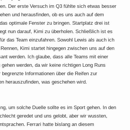
en. Der erste Versuch im Q3 fühlte sich etwas besser
sehen und herausfinden, ob es uns auch auf dem
das optimale Fenster zu bringen. Startplatz drei ist
egt nun darauf, Kimi zu überholen. Schließlich ist es
 für das Team einzufahren. Sowohl Lewis als auch ich
 Rennen, Kimi startet hingegen zwischen uns auf den
ssant werden. Ich glaube, dass alle Teams mit einer
 gehen werden, da wir keine richtigen Long Runs
 begrenzte Informationen über die Reifen zur
gen herauszufinden, was geschehen wird.
ng, um solche Duelle sollte es im Sport gehen. In den
chlecht geredet und uns gelobt, aber wir wussten,
ntsprachen. Ferrari hatte bislang an diesem