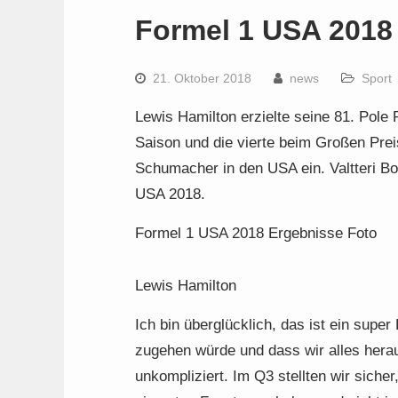
Formel 1 USA 2018
21. Oktober 2018
news
Sport
Lewis Hamilton erzielte seine 81. Pole P
Saison und die vierte beim Großen Prei
Schumacher in den USA ein. Valtteri Bot
USA 2018.
Formel 1 USA 2018 Ergebnisse Foto
Lewis Hamilton
Ich bin überglücklich, das ist ein supe
zugehen würde und dass wir alles herau
unkompliziert. Im Q3 stellten wir sicher