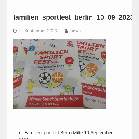
familien_sportfest_berlin_10_09_2023
9. September 2023
news
Beitragsnavigation
Familiensportfest Berlin Mitte 10 September